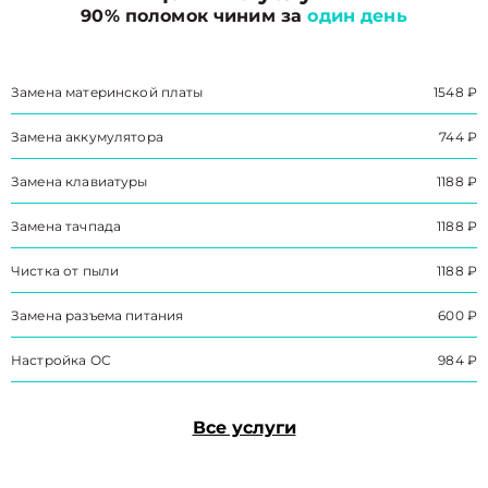
90% поломок чиним за
один день
Замена материнской платы
1548 ₽
Замена аккумулятора
744 ₽
Замена клавиатуры
1188 ₽
Замена тачпада
1188 ₽
Чистка от пыли
1188 ₽
Замена разъема питания
600 ₽
Настройка ОС
984 ₽
Все услуги