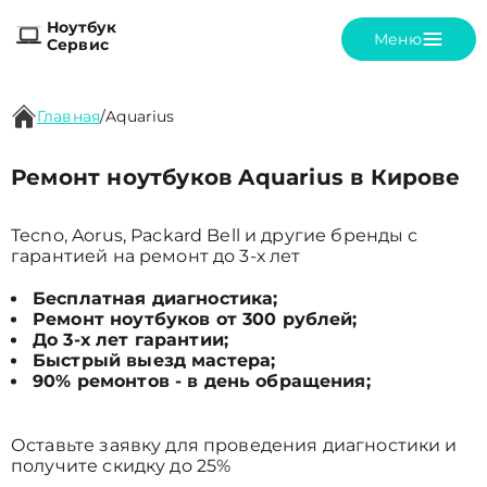
Ноутбук
Меню
Сервис
Главная
/
Aquarius
Ремонт ноутбуков Aquarius в Кирове
Tecno, Aorus, Packard Bell и другие бренды с
гарантией на ремонт до 3-х лет
Бесплатная диагностика;
Ремонт ноутбуков от 300 рублей;
До 3-х лет гарантии;
Быстрый выезд мастера;
90% ремонтов - в день обращения;
Оставьте заявку для проведения диагностики и
получите скидку до 25%