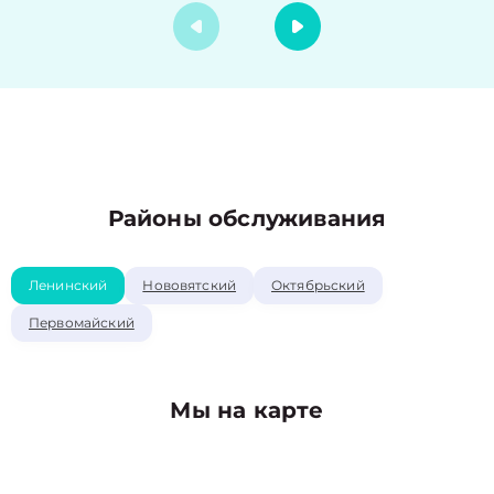
Районы обслуживания
Ленинский
Нововятский
Октябрьский
Первомайский
Мы на карте