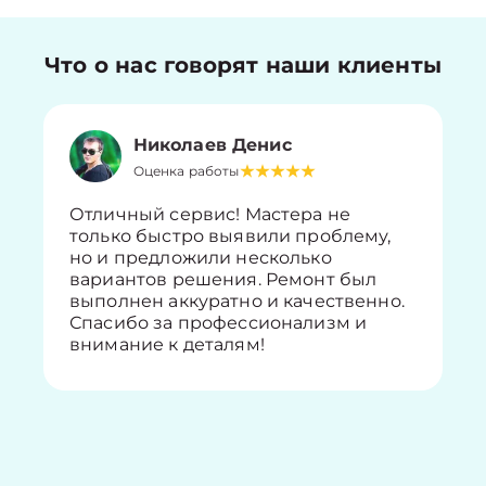
Что о нас говорят наши клиенты
Николаев Денис
Оценка работы
Отличный сервис! Мастера не
только быстро выявили проблему,
но и предложили несколько
вариантов решения. Ремонт был
выполнен аккуратно и качественно.
Спасибо за профессионализм и
внимание к деталям!