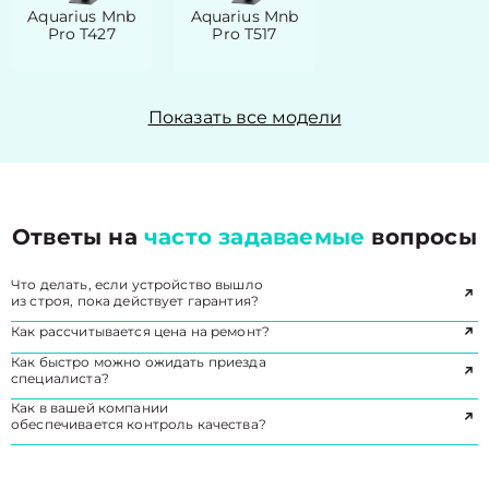
Aquarius Mnb
Aquarius Mnb
Pro T427
Pro T517
Показать все модели
Ответы на
часто задаваемые
вопросы
Что делать, если устройство вышло
из строя, пока действует гарантия?
Как рассчитывается цена на ремонт?
Как быстро можно ожидать приезда
специалиста?
Как в вашей компании
обеспечивается контроль качества?