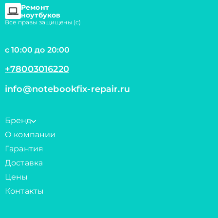
Ремонт
ноутбуков
Все правы защищены (с)
с 10:00 до 20:00
+78003016220
info@notebookfix-repair.ru
Бренд
О компании
Гарантия
Доставка
Цены
Контакты