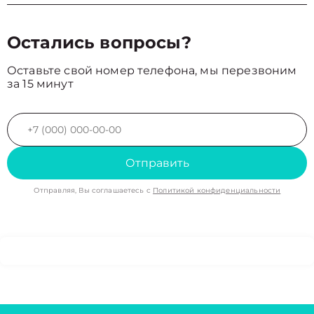
Остались вопросы?
Оставьте свой номер телефона, мы перезвоним
за 15 минут
Отправить
Отправляя, Вы соглашаетесь с
Политикой конфиденциальности