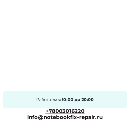
Работаем
с 10:00 до 20:00
+78003016220
info@notebookfix-repair.ru