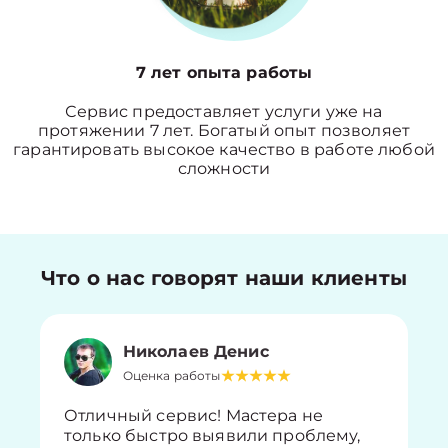
7 лет опыта работы
Сервис предоставляет услуги уже на
протяжении 7 лет. Богатый опыт позволяет
гарантировать высокое качество в работе любой
сложности
Что о нас говорят наши клиенты
Николаев Денис
Оценка работы
Отличный сервис! Мастера не
только быстро выявили проблему,