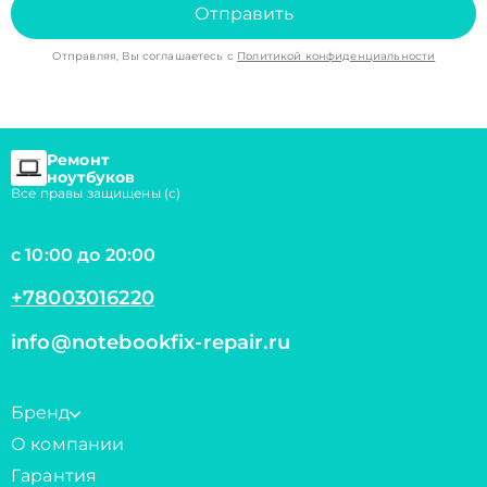
Отправить
Отправляя, Вы соглашаетесь с
Политикой конфиденциальности
Ремонт
ноутбуков
Все правы защищены (с)
с 10:00 до 20:00
+78003016220
info@notebookfix-repair.ru
Бренд
О компании
Гарантия