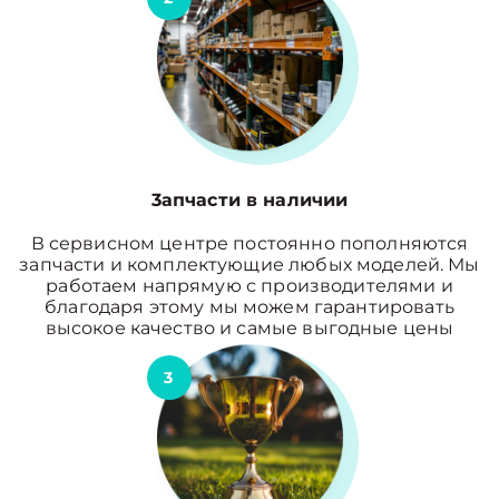
3апчасти в наличии
В сервисном центре постоянно пополняются
запчасти и комплектующие любых моделей. Мы
работаем напрямую с производителями и
благодаря этому мы можем гарантировать
высокое качество и самые выгодные цены
3