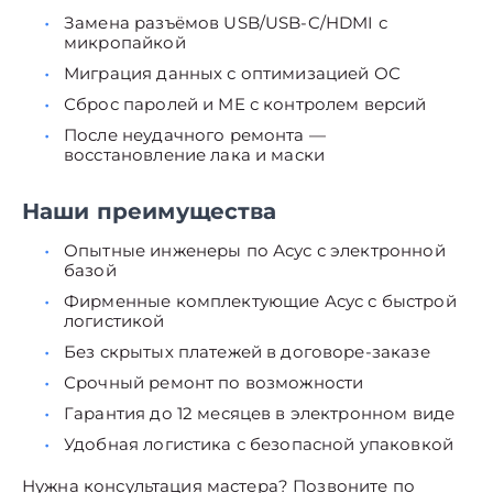
Замена разъёмов USB/USB-C/HDMI с
микропайкой
Миграция данных с оптимизацией ОС
Сброс паролей и ME с контролем версий
После неудачного ремонта —
восстановление лака и маски
Наши преимущества
Опытные инженеры по Асус с электронной
базой
Фирменные комплектующие Асус с быстрой
логистикой
Без скрытых платежей в договоре-заказе
Срочный ремонт по возможности
Гарантия до 12 месяцев в электронном виде
Удобная логистика с безопасной упаковкой
Нужна консультация мастера? Позвоните по