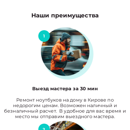
Наши преимущества
1
Выезд мастера за 30 мин
Ремонт ноутбуков на дому в Кирове по
недорогим ценам. Возможен наличный и
безналичный расчет. В удобное для вас время и
место мы отправим выездного мастера.
2