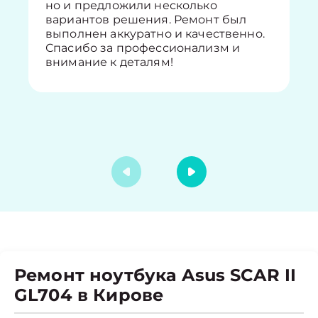
но и предложили несколько
вариантов решения. Ремонт был
выполнен аккуратно и качественно.
Спасибо за профессионализм и
внимание к деталям!
Ремонт ноутбука Asus SCAR II
GL704 в Кирове