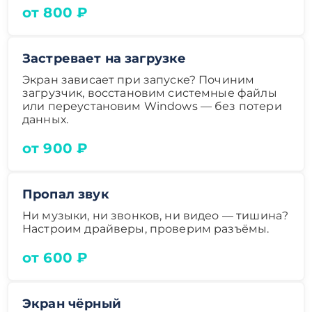
от 800 ₽
Застревает на загрузке
Экран зависает при запуске? Починим
загрузчик, восстановим системные файлы
или переустановим Windows — без потери
данных.
от 900 ₽
Пропал звук
Ни музыки, ни звонков, ни видео — тишина?
Настроим драйверы, проверим разъёмы.
от 600 ₽
Экран чёрный