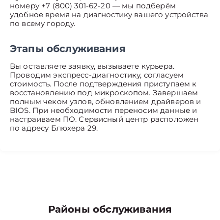
номеру +7 (800) 301-62-20 — мы подберём
удобное время на диагностику вашего устройства
по всему городу.
Этапы обслуживания
Вы оставляете заявку, вызываете курьера.
Проводим экспресс-диагностику, согласуем
стоимость. После подтверждения приступаем к
восстановлению под микроскопом. Завершаем
полным чеком узлов, обновлением драйверов и
BIOS. При необходимости переносим данные и
настраиваем ПО. Сервисный центр расположен
по адресу Блюхера 29.
Районы обслуживания