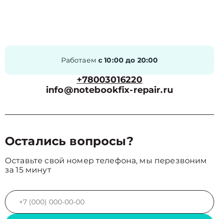
Работаем
с 10:00 до 20:00
+78003016220
info@notebookfix-repair.ru
Остались вопросы?
Оставьте свой номер телефона, мы перезвоним
за 15 минут