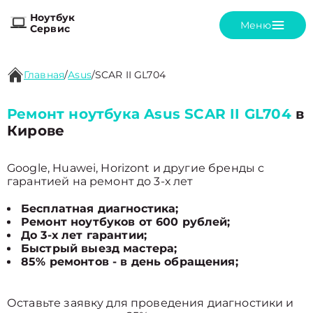
Ноутбук
Меню
Сервис
Главная
/
Asus
/
SCAR II GL704
Ремонт ноутбука Asus SCAR II GL704
в
Кирове
Google, Huawei, Horizont и другие бренды с
гарантией на ремонт до 3-х лет
Бесплатная диагностика;
Ремонт ноутбуков от 600 рублей;
До 3-х лет гарантии;
Быстрый выезд мастера;
85% ремонтов - в день обращения;
Оставьте заявку для проведения диагностики и