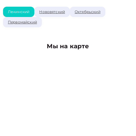
Ленинский
Нововятский
Октябрьский
Первомайский
Мы на карте