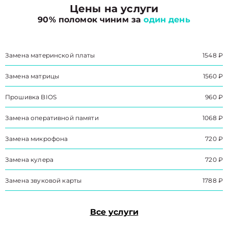
Цены на услуги
90% поломок чиним за
один день
Замена материнской платы
1548 ₽
Замена матрицы
1560 ₽
Прошивка BIOS
960 ₽
Замена оперативной памяти
1068 ₽
Замена микрофона
720 ₽
Замена кулера
720 ₽
Замена звуковой карты
1788 ₽
Все услуги