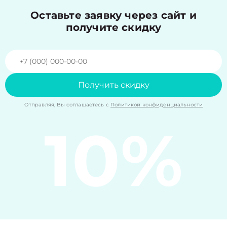
Оставьте заявку через сайт и
получите скидку
Получить скидку
Отправляя, Вы соглашаетесь с
Политикой конфиденциальности
10%