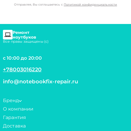
Отправляя, Вы соглашаетесь с
Политикой конфиденциальности
Ремонт
ноутбуков
Все правы защищены (с)
с 10:00 до 20:00
+78003016220
info@notebookfix-repair.ru
Бренд
О компании
Гарантия
Доставка