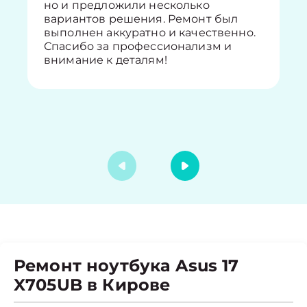
но и предложили несколько
вариантов решения. Ремонт был
выполнен аккуратно и качественно.
Спасибо за профессионализм и
внимание к деталям!
Ремонт ноутбука Asus 17
X705UB в Кирове