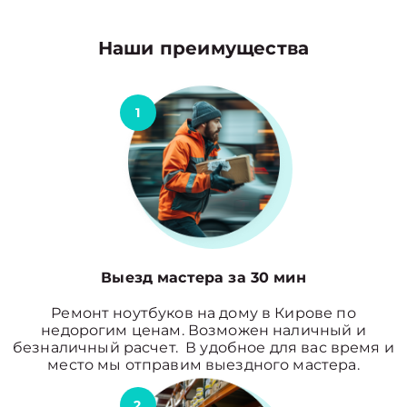
Наши преимущества
1
Выезд мастера за 30 мин
Ремонт ноутбуков на дому в Кирове по
недорогим ценам. Возможен наличный и
безналичный расчет. В удобное для вас время и
место мы отправим выездного мастера.
2