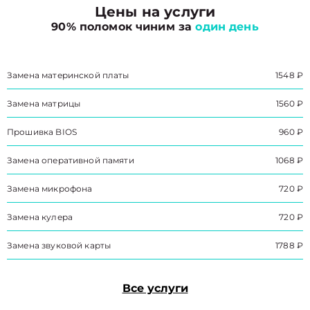
Цены на услуги
90% поломок чиним за
один день
Замена материнской платы
1548 ₽
Замена матрицы
1560 ₽
Прошивка BIOS
960 ₽
Замена оперативной памяти
1068 ₽
Замена микрофона
720 ₽
Замена кулера
720 ₽
Замена звуковой карты
1788 ₽
Все услуги