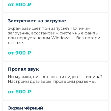
от 800 ₽
Застревает на загрузке
Экран зависает при запуске? Починим
загрузчик, восстановим системные файлы
или переустановим Windows — без потери
данных.
от 900 ₽
Пропал звук
Ни музыки, ни звонков, ни видео — тишина?
Настроим драйверы, проверим разъёмы.
от 600 ₽
Экран чёрный