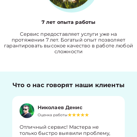
7 лет опыта работы
Сервис предоставляет услуги уже на
протяжении 7 лет. Богатый опыт позволяет
гарантировать высокое качество в работе любой
сложности
Что о нас говорят наши клиенты
Николаев Денис
Оценка работы
Отличный сервис! Мастера не
только быстро выявили проблему,