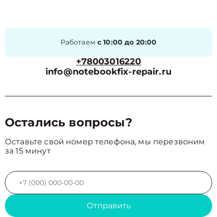
Работаем
с 10:00 до 20:00
+78003016220
info@notebookfix-repair.ru
Остались вопросы?
Оставьте свой номер телефона, мы перезвоним
за 15 минут
Отправить