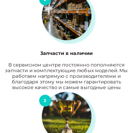
3апчасти в наличии
В сервисном центре постоянно пополняются
запчасти и комплектующие любых моделей. Мы
работаем напрямую с производителями и
благодаря этому мы можем гарантировать
высокое качество и самые выгодные цены
3