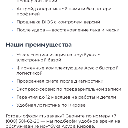
проверкой линий
Апгрейд оперативной памяти без потери
профилей
Прошивка BIOS с контролем версий
После удара — восстановление лака и маски
Наши преимущества
Узкая специализация на ноутбуках с
электронной базой
Фирменные комплектующие Асус с быстрой
логистикой
Прозрачная смета после диагностики
Экспресс-сервис по предварительной записи
Гарантия до 12 месяцев на работы и детали
Удобная логистика по Кирове
Готовы оформить заявку? Звоните по номеру +7
(800) 301-62-20 — мы подберём удобное время на
обслуживание ноутбука Асус в Кирове.