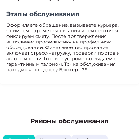
Этапы обслуживания
Оформляете обращение, вызываете курьера.
Снимаем параметры питания и температуры,
фиксируем смету. После подтверждения
выполняем профилактику на профильном
оборудовании. Финальное тестирование
включает стресс-нагрузку, проверки портов и
автономности. Готовое устройство выдаём с
гарантийным талоном. Точка обслуживания
находится по адресу Блюхера 29.
Районы обслуживания