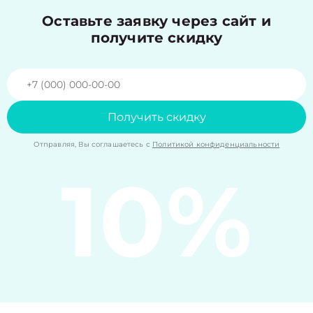
Оставьте заявку через сайт и
получите скидку
Получить скидку
Отправляя, Вы соглашаетесь с
Политикой конфиденциальности
10%