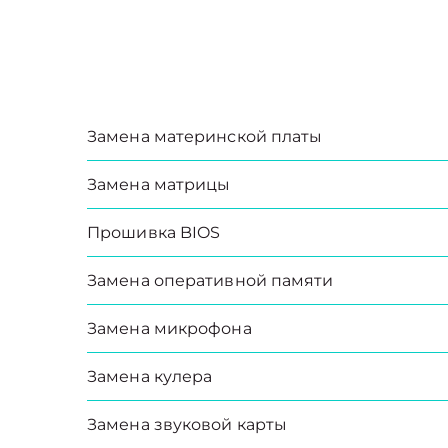
Замена материнской платы
Замена матрицы
Прошивка BIOS
Замена оперативной памяти
Замена микрофона
Замена кулера
Замена звуковой карты