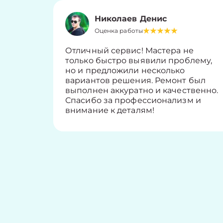
Николаев Денис
Оценка работы
Отличный сервис! Мастера не
только быстро выявили проблему,
но и предложили несколько
вариантов решения. Ремонт был
выполнен аккуратно и качественно.
Спасибо за профессионализм и
внимание к деталям!