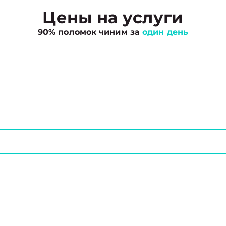
Цены на услуги
90% поломок чиним за
один день