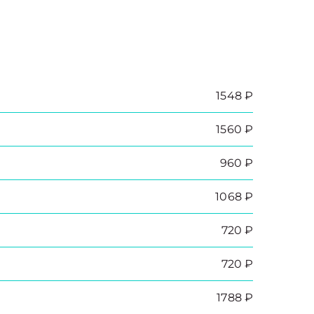
1548 ₽
1560 ₽
960 ₽
1068 ₽
720 ₽
720 ₽
1788 ₽