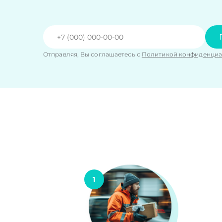
Отправляя, Вы соглашаетесь с
Политикой конфиденциа
1