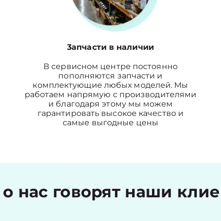
3апчасти в наличии
В сервисном центре постоянно
пополняются запчасти и
комплектующие любых моделей. Мы
работаем напрямую с производителями
и благодаря этому мы можем
гарантировать высокое качество и
самые выгодные цены
 о нас говорят наши кли