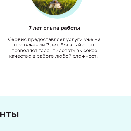
7 лет опыта работы
Сервис предоставляет услуги уже на
протяжении 7 лет. Богатый опыт
позволяет гарантировать высокое
качество в работе любой сложности
енты