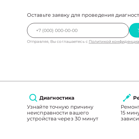
Оставьте заявку для проведения диагност
Отправляя, Вы соглашаетесь с
Политикой конфиденциа
Диагностика
Ре
Узнайте точную причину
Ремонт
неисправности вашего
15 мин
устройства через 30 минут
зависи