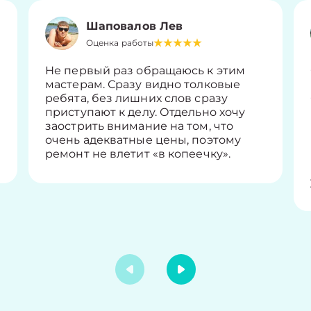
Шаповалов Лев
Оценка работы
Не первый раз обращаюсь к этим
мастерам. Сразу видно толковые
ребята, без лишних слов сразу
приступают к делу. Отдельно хочу
заострить внимание на том, что
очень адекватные цены, поэтому
ремонт не влетит «в копеечку».