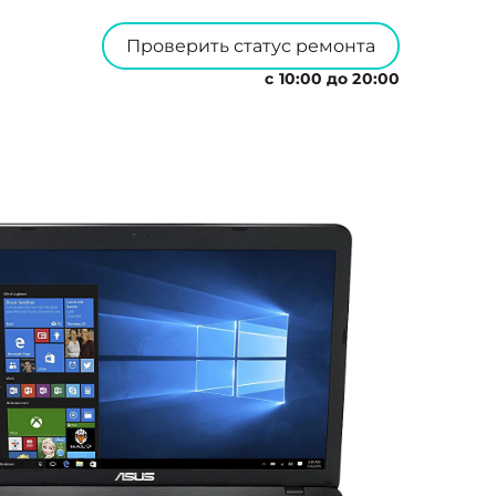
Проверить статус ремонта
с 10:00 до 20:00