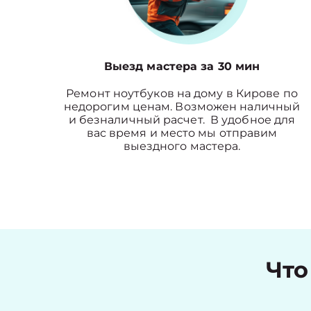
Выезд мастера за 30 мин
Ремонт ноутбуков на дому в Кирове по
недорогим ценам. Возможен наличный
и безналичный расчет. В удобное для
вас время и место мы отправим
выездного мастера.
Что