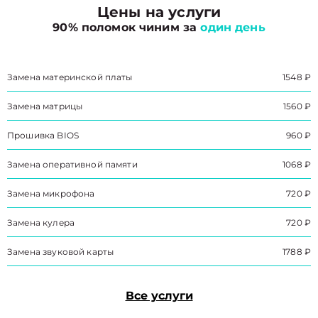
Цены на услуги
90% поломок чиним за
один день
Замена материнской платы
1548 ₽
Замена матрицы
1560 ₽
Прошивка BIOS
960 ₽
Замена оперативной памяти
1068 ₽
Замена микрофона
720 ₽
Замена кулера
720 ₽
Замена звуковой карты
1788 ₽
Все услуги