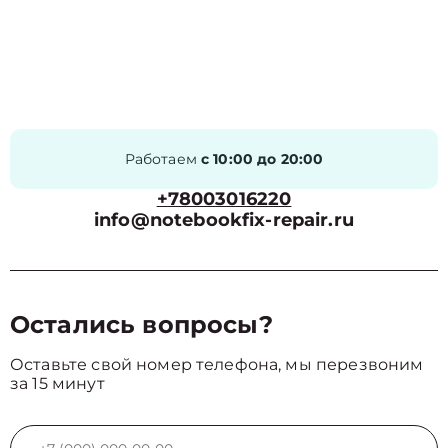
Работаем
с 10:00 до 20:00
+78003016220
info@notebookfix-repair.ru
Остались вопросы?
Оставьте свой номер телефона, мы перезвоним
за 15 минут