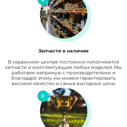
3апчасти в наличии
В сервисном центре постоянно пополняются
запчасти и комплектующие любых моделей. Мы
работаем напрямую с производителями и
благодаря этому мы можем гарантировать
высокое качество и самые выгодные цены
3