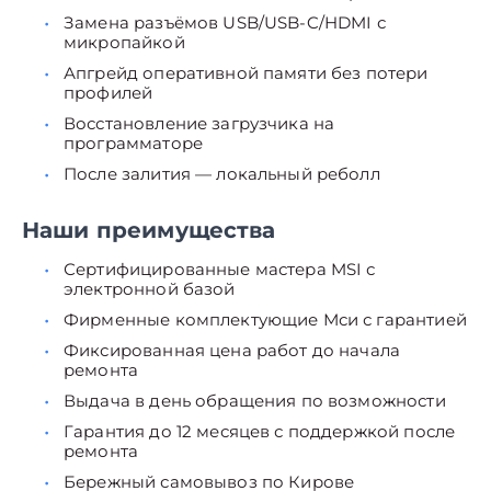
Замена разъёмов USB/USB-C/HDMI с
микропайкой
Апгрейд оперативной памяти без потери
профилей
Восстановление загрузчика на
программаторе
После залития — локальный реболл
Наши преимущества
Сертифицированные мастера MSI с
электронной базой
Фирменные комплектующие Мси с гарантией
Фиксированная цена работ до начала
ремонта
Выдача в день обращения по возможности
Гарантия до 12 месяцев с поддержкой после
ремонта
Бережный самовывоз по Кирове