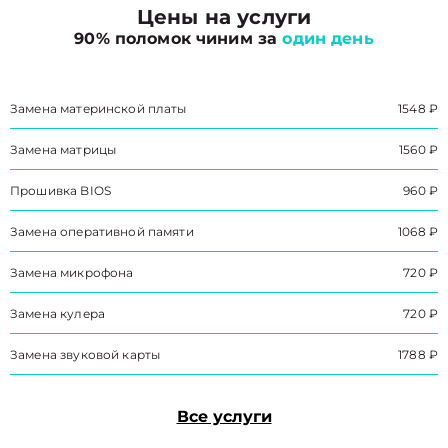
Цены на услуги
90% поломок чиним за
один день
Замена материнской платы
1548 ₽
Замена матрицы
1560 ₽
Прошивка BIOS
960 ₽
Замена оперативной памяти
1068 ₽
Замена микрофона
720 ₽
Замена кулера
720 ₽
Замена звуковой карты
1788 ₽
Все услуги