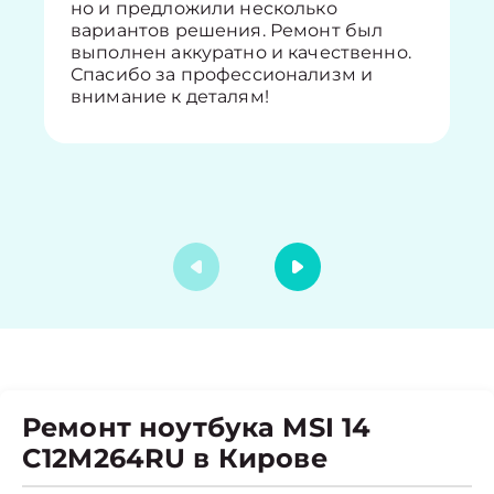
но и предложили несколько
вариантов решения. Ремонт был
выполнен аккуратно и качественно.
Спасибо за профессионализм и
внимание к деталям!
Ремонт ноутбука MSI 14
C12M264RU в Кирове