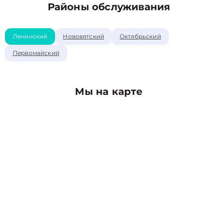
Районы обслуживания
Ленинский
Нововятский
Октябрьский
Первомайский
Мы на карте