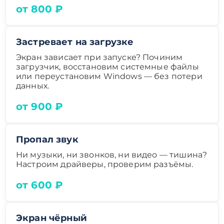
от 800 ₽
Застревает на загрузке
Экран зависает при запуске? Починим
загрузчик, восстановим системные файлы
или переустановим Windows — без потери
данных.
от 900 ₽
Пропал звук
Ни музыки, ни звонков, ни видео — тишина?
Настроим драйверы, проверим разъёмы.
от 600 ₽
Экран чёрный