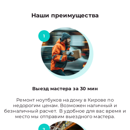
Наши преимущества
1
Выезд мастера за 30 мин
Ремонт ноутбуков на дому в Кирове по
недорогим ценам. Возможен наличный и
безналичный расчет. В удобное для вас время и
место мы отправим выездного мастера.
2