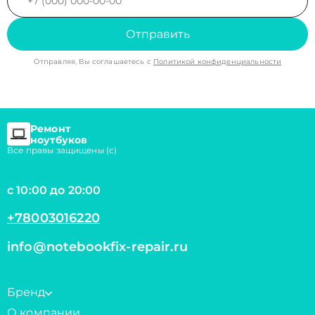
Отправить
Отправляя, Вы соглашаетесь с
Политикой конфиденциальности
Ремонт
ноутбуков
Все правы защищены (с)
с 10:00 до 20:00
+78003016220
info@notebookfix-repair.ru
Бренд
О компании