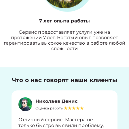
7 лет опыта работы
Сервис предоставляет услуги уже на
протяжении 7 лет. Богатый опыт позволяет
гарантировать высокое качество в работе любой
сложности
Что о нас говорят наши клиенты
Николаев Денис
Оценка работы
Отличный сервис! Мастера не
только быстро выявили проблему,