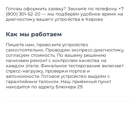
Готовы оформить заявку? Звоните по телефону +7
(800) 301-62-20 — мы подберём удобное время на
диагностику вашего устройства в Кирове.
Как мы работаем
Пишете нам, привозите устройство
самостоятельно. Проводим экспресс-диагностику,
согласуем стоимость. По вашему решению
начинаем ремонт с контролем качества на
каждом этапе. Финальное тестирование включает
стресс-нагрузку, проверки портов и
автономности. Готовое устройство выдаём с
гарантийным талоном. Наш приёмный пункт
находится по адресу Блюхера 29.