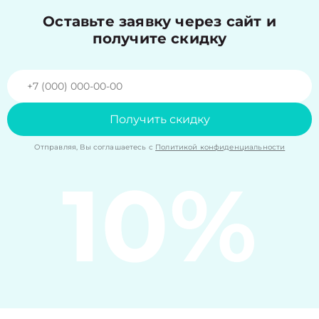
Оставьте заявку через сайт и
получите скидку
Получить скидку
Отправляя, Вы соглашаетесь с
Политикой конфиденциальности
10%