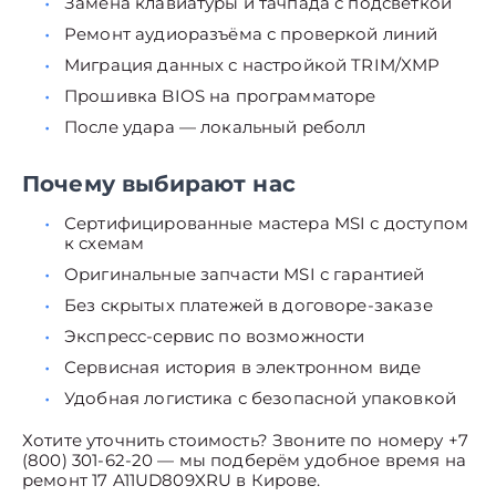
Замена клавиатуры и тачпада с подсветкой
Ремонт аудиоразъёма с проверкой линий
Миграция данных с настройкой TRIM/XMP
Прошивка BIOS на программаторе
После удара — локальный реболл
Почему выбирают нас
Сертифицированные мастера MSI с доступом
к схемам
Оригинальные запчасти MSI с гарантией
Без скрытых платежей в договоре-заказе
Экспресс-сервис по возможности
Сервисная история в электронном виде
Удобная логистика с безопасной упаковкой
Хотите уточнить стоимость? Звоните по номеру +7
(800) 301-62-20 — мы подберём удобное время на
ремонт 17 A11UD809XRU в Кирове.