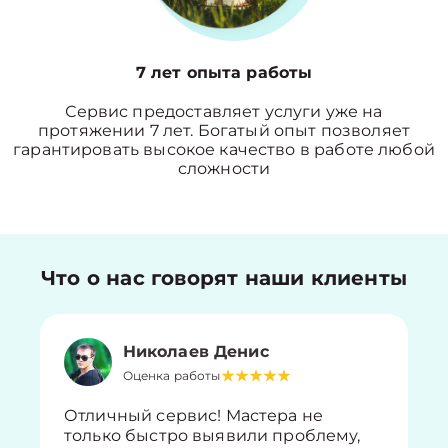
7 лет опыта работы
Сервис предоставляет услуги уже на
протяжении 7 лет. Богатый опыт позволяет
гарантировать высокое качество в работе любой
сложности
Что о нас говорят наши клиенты
Николаев Денис
Оценка работы
Отличный сервис! Мастера не
только быстро выявили проблему,