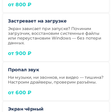
от 800 ₽
Застревает на загрузке
Экран зависает при запуске? Починим
загрузчик, восстановим системные файлы
или переустановим Windows — без потери
данных.
от 900 ₽
Пропал звук
Ни музыки, ни звонков, ни видео — тишина?
Настроим драйверы, проверим разъёмы.
от 600 ₽
Экран чёрный