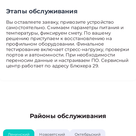
Этапы обслуживания
Вы оставляете заявку, привозите устройство
самостоятельно. Снимаем параметры питания и
температуры, фиксируем смету. По вашему
решению приступаем к восстановлению на
профильном оборудовании. Финальное
тестирование включает стресс-нагрузку, проверки
портов и автономности. При необходимости
переносим данные и настраиваем ПО. Сервисный
центр работает по адресу Блюхера 29.
Районы обслуживания
Ленинский
Нововятский
Октябрьский