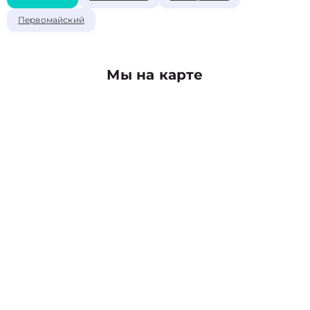
Первомайский
Мы на карте