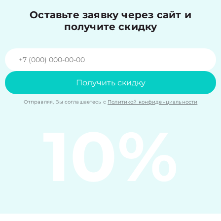
Оставьте заявку через сайт и
получите скидку
Получить скидку
Отправляя, Вы соглашаетесь с
Политикой конфиденциальности
10%