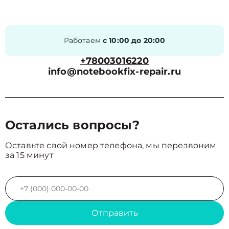
Работаем
с 10:00 до 20:00
+78003016220
info@notebookfix-repair.ru
Остались вопросы?
Оставьте свой номер телефона, мы перезвоним
за 15 минут
Отправить