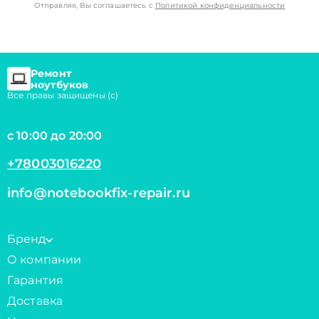
Отправляя, Вы соглашаетесь с
Политикой конфиденциальности
Ремонт
ноутбуков
Все правы защищены (с)
с 10:00 до 20:00
+78003016220
info@notebookfix-repair.ru
Бренд
О компании
Гарантия
Доставка