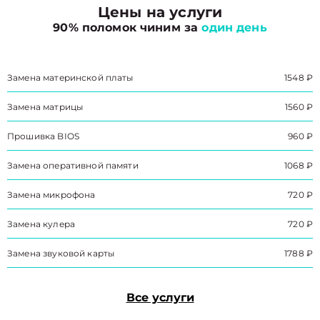
Цены на услуги
90% поломок чиним за
один день
Замена материнской платы
1548 ₽
Замена матрицы
1560 ₽
Прошивка BIOS
960 ₽
Замена оперативной памяти
1068 ₽
Замена микрофона
720 ₽
Замена кулера
720 ₽
Замена звуковой карты
1788 ₽
Все услуги