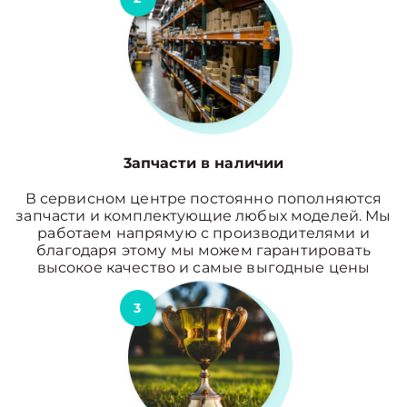
3апчасти в наличии
В сервисном центре постоянно пополняются
запчасти и комплектующие любых моделей. Мы
работаем напрямую с производителями и
благодаря этому мы можем гарантировать
высокое качество и самые выгодные цены
3