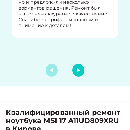
но и предложили несколько
вариантов решения. Ремонт был
выполнен аккуратно и качественно.
Спасибо за профессионализм и
внимание к деталям!
Квалифицированный ремонт
ноутбука MSI 17 A11UD809XRU
в Кирове