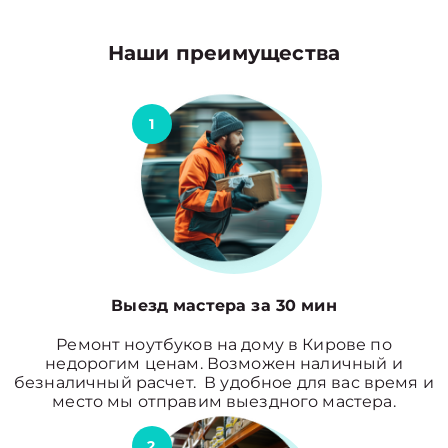
Наши преимущества
1
Выезд мастера за 30 мин
Ремонт ноутбуков на дому в Кирове по
недорогим ценам. Возможен наличный и
безналичный расчет. В удобное для вас время и
место мы отправим выездного мастера.
2