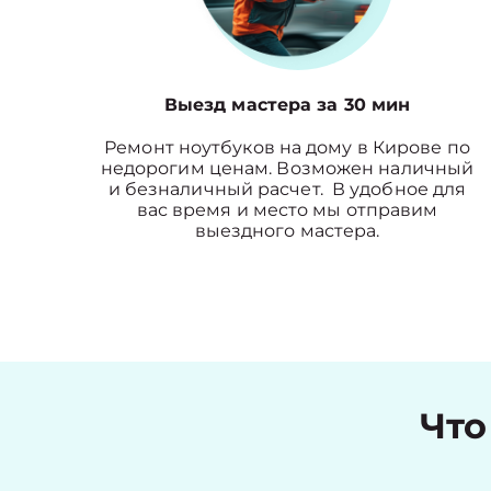
Выезд мастера за 30 мин
Ремонт ноутбуков на дому в Кирове по
недорогим ценам. Возможен наличный
и безналичный расчет. В удобное для
вас время и место мы отправим
выездного мастера.
Что