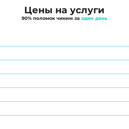
Цены на услуги
90% поломок чиним за
один день