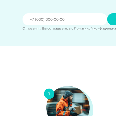
Отправляя, Вы соглашаетесь с
Политикой конфиденциа
1