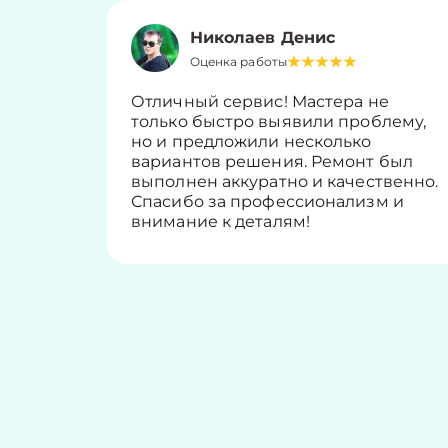
Николаев Денис
Оценка работы
Отличный сервис! Мастера не
только быстро выявили проблему,
но и предложили несколько
вариантов решения. Ремонт был
выполнен аккуратно и качественно.
Спасибо за профессионализм и
внимание к деталям!