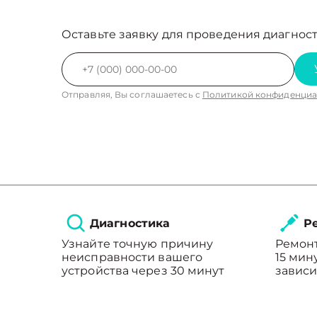
Оставьте заявку для проведения диагност
Отправляя, Вы соглашаетесь с
Политикой конфиденциа
Диагностика
Ре
Узнайте точную причину
Ремонт
неисправности вашего
15 мин
устройства через 30 минут
зависи