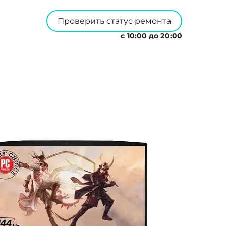
Проверить статус ремонта
с 10:00 до 20:00