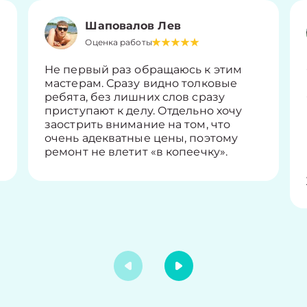
Шаповалов Лев
Оценка работы
Не первый раз обращаюсь к этим
мастерам. Сразу видно толковые
ребята, без лишних слов сразу
приступают к делу. Отдельно хочу
заострить внимание на том, что
очень адекватные цены, поэтому
ремонт не влетит «в копеечку».