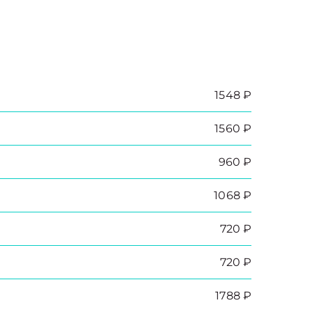
1548 ₽
1560 ₽
960 ₽
1068 ₽
720 ₽
720 ₽
1788 ₽