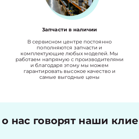
3апчасти в наличии
В сервисном центре постоянно
пополняются запчасти и
комплектующие любых моделей. Мы
работаем напрямую с производителями
и благодаря этому мы можем
гарантировать высокое качество и
самые выгодные цены
 о нас говорят наши кли