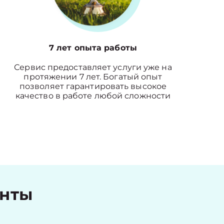
7 лет опыта работы
Сервис предоставляет услуги уже на
протяжении 7 лет. Богатый опыт
позволяет гарантировать высокое
качество в работе любой сложности
енты