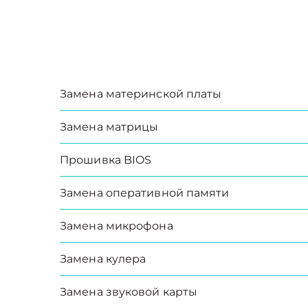
Замена материнской платы
Замена матрицы
Прошивка BIOS
Замена оперативной памяти
Замена микрофона
Замена кулера
Замена звуковой карты