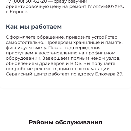
+7 (800) 301-62-20 — сразу озвучим
ориентировочную цену на ремонт 17 A12VE807XRU
в Кирове.
Как мы работаем
Оформляете обращение, привозите устройство
самостоятельно. Проверяем хранилище и память,
фиксируем смету. После подтверждения
приступаем к восстановлению на профильном
оборудовании. Завершаем полным чеком узлов,
обновлением драйверов и BIOS. Вы получаете
подробные рекомендации по эксплуатации.
Сервисный центр работает по адресу Блюхера 29.
Районы обслуживания