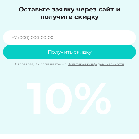
Оставьте заявку через сайт и
получите скидку
Получить скидку
Отправляя, Вы соглашаетесь с
Политикой конфиденциальности
10%