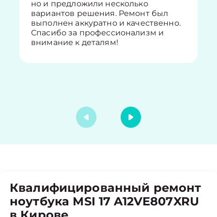
но и предложили несколько
вариантов решения. Ремонт был
выполнен аккуратно и качественно.
Спасибо за профессионализм и
внимание к деталям!
Квалифицированный ремонт
ноутбука MSI 17 A12VE807XRU
в Кирове