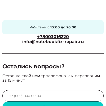
Работаем
с 10:00 до 20:00
+78003016220
info@notebookfix-repair.ru
Остались вопросы?
Оставьте свой номер телефона, мы перезвоним
за 15 минут