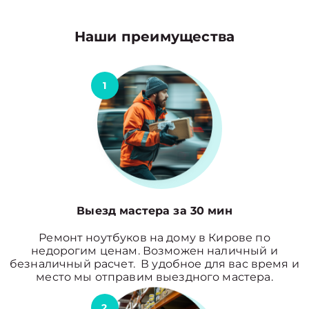
Наши преимущества
1
Выезд мастера за 30 мин
Ремонт ноутбуков на дому в Кирове по
недорогим ценам. Возможен наличный и
безналичный расчет. В удобное для вас время и
место мы отправим выездного мастера.
2