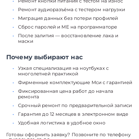
Ремонт кнопки питания с тестом на износ
Ремонт аудиоразъёма с тестером нагрузки
Миграция данных без потери профилей
Сброс паролей и ME на программаторе
После залития — восстановление лака и
маски
Почему выбирают нас
Узкая специализация на ноутбуках с
многолетней практикой
Фирменные комплектующие Мси с гарантией
Фиксированная цена работ до начала
ремонта
Срочный ремонт по предварительной записи
Гарантия до 12 месяцев в электронном виде
Удобная логистика в удобное окно
Готовы оформить заявку? Позвоните по телефону