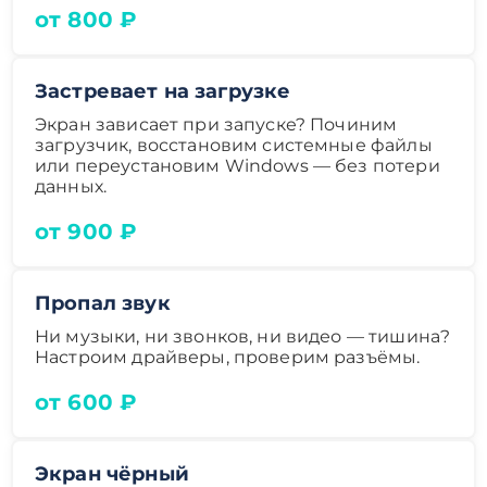
от 800 ₽
Застревает на загрузке
Экран зависает при запуске? Починим
загрузчик, восстановим системные файлы
или переустановим Windows — без потери
данных.
от 900 ₽
Пропал звук
Ни музыки, ни звонков, ни видео — тишина?
Настроим драйверы, проверим разъёмы.
от 600 ₽
Экран чёрный