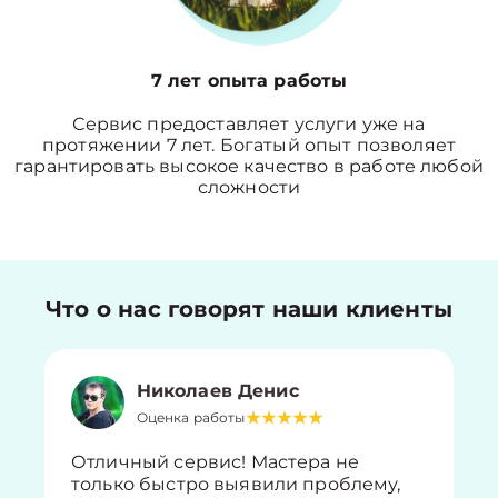
7 лет опыта работы
Сервис предоставляет услуги уже на
протяжении 7 лет. Богатый опыт позволяет
гарантировать высокое качество в работе любой
сложности
Что о нас говорят наши клиенты
Николаев Денис
Оценка работы
Отличный сервис! Мастера не
только быстро выявили проблему,