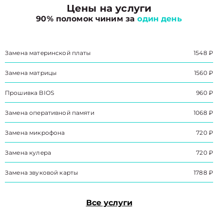
Цены на услуги
90% поломок чиним за
один день
Замена материнской платы
1548 ₽
Замена матрицы
1560 ₽
Прошивка BIOS
960 ₽
Замена оперативной памяти
1068 ₽
Замена микрофона
720 ₽
Замена кулера
720 ₽
Замена звуковой карты
1788 ₽
Все услуги