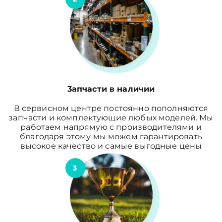
3апчасти в наличии
В сервисном центре постоянно пополняются
запчасти и комплектующие любых моделей. Мы
работаем напрямую с производителями и
благодаря этому мы можем гарантировать
высокое качество и самые выгодные цены
3