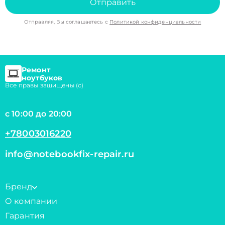
Отправить
Отправляя, Вы соглашаетесь с
Политикой конфиденциальности
Ремонт
ноутбуков
Все правы защищены (с)
с 10:00 до 20:00
+78003016220
info@notebookfix-repair.ru
Бренд
О компании
Гарантия