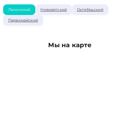
Ленинский
Нововятский
Октябрьский
Первомайский
Мы на карте