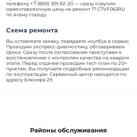
телефону +7 (800) 301-62-20 — сразу озвучим
ориентировочную цену на ремонт 17 C7VF063RU
по всему городу.
Схема ремонта
Вы оставляете заявку, передаёте ноутбук в сервис.
Проводим экспресс-диагностику, обговариваем
сроки. Сразу после согласования приступаем к
восстановлению с контролем качества на каждом
этапе. Перед отдачей проводим тест-план по 20+
пунктам. Вы получаете подробные рекомендации
по эксплуатации. Сервисный центр находится по
адресу Блюхера 29.
Районы обслуживания