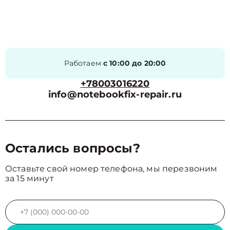
Работаем
с 10:00 до 20:00
+78003016220
info@notebookfix-repair.ru
Остались вопросы?
Оставьте свой номер телефона, мы перезвоним
за 15 минут