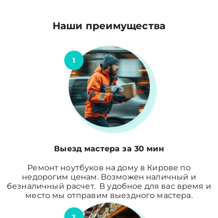
Наши преимущества
1
Выезд мастера за 30 мин
Ремонт ноутбуков на дому в Кирове по
недорогим ценам. Возможен наличный и
безналичный расчет. В удобное для вас время и
место мы отправим выездного мастера.
2