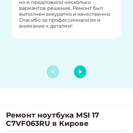
но и предложили несколько
вариантов решения. Ремонт был
выполнен аккуратно и качественно.
Спасибо за профессионализм и
внимание к деталям!
Ремонт ноутбука MSI 17
C7VF063RU в Кирове