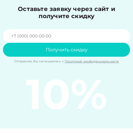
Оставьте заявку через сайт и
получите скидку
Получить скидку
Отправляя, Вы соглашаетесь с
Политикой конфиденциальности
10%