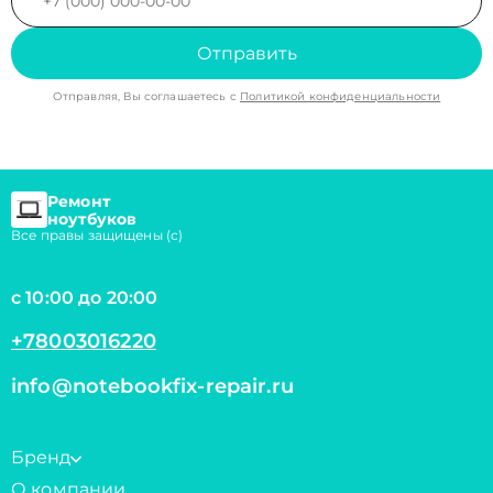
Отправить
Отправляя, Вы соглашаетесь с
Политикой конфиденциальности
Ремонт
ноутбуков
Все правы защищены (с)
с 10:00 до 20:00
+78003016220
info@notebookfix-repair.ru
Бренд
О компании