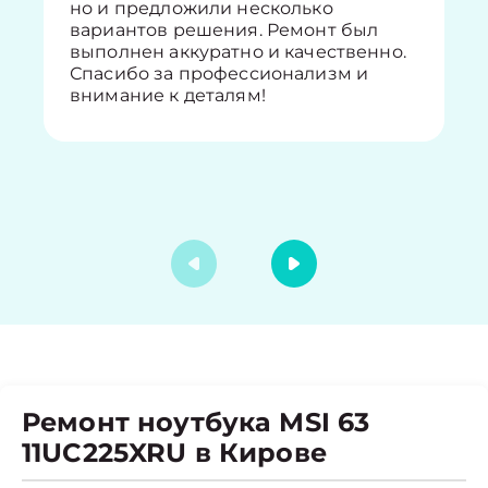
но и предложили несколько
вариантов решения. Ремонт был
выполнен аккуратно и качественно.
Спасибо за профессионализм и
внимание к деталям!
Ремонт ноутбука MSI 63
11UC225XRU в Кирове