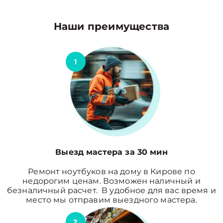
Наши преимущества
1
Выезд мастера за 30 мин
Ремонт ноутбуков на дому в Кирове по
недорогим ценам. Возможен наличный и
безналичный расчет. В удобное для вас время и
место мы отправим выездного мастера.
2