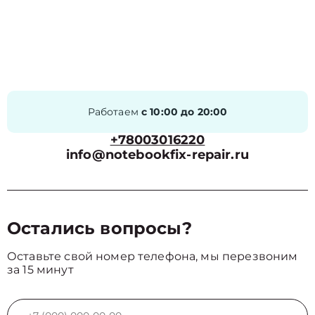
Работаем
с 10:00 до 20:00
+78003016220
info@notebookfix-repair.ru
Остались вопросы?
Оставьте свой номер телефона, мы перезвоним
за 15 минут