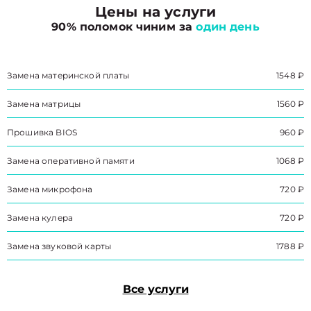
Цены на услуги
90% поломок чиним за
один день
Замена материнской платы
1548 ₽
Замена матрицы
1560 ₽
Прошивка BIOS
960 ₽
Замена оперативной памяти
1068 ₽
Замена микрофона
720 ₽
Замена кулера
720 ₽
Замена звуковой карты
1788 ₽
Все услуги