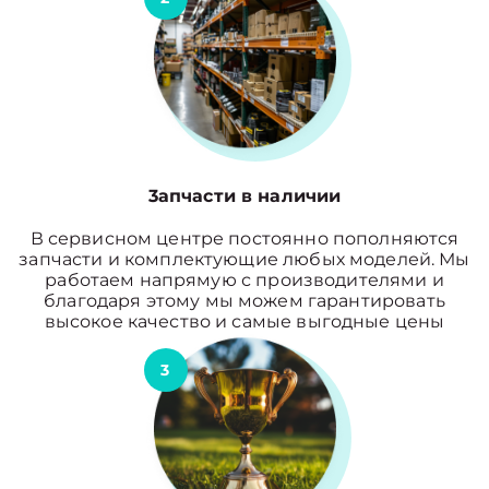
3апчасти в наличии
В сервисном центре постоянно пополняются
запчасти и комплектующие любых моделей. Мы
работаем напрямую с производителями и
благодаря этому мы можем гарантировать
высокое качество и самые выгодные цены
3