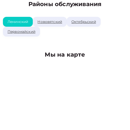
Районы обслуживания
Ленинский
Нововятский
Октябрьский
Первомайский
Мы на карте