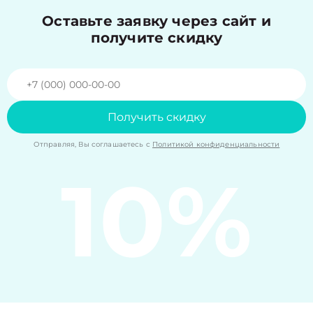
Оставьте заявку через сайт и
получите скидку
Получить скидку
Отправляя, Вы соглашаетесь с
Политикой конфиденциальности
10%