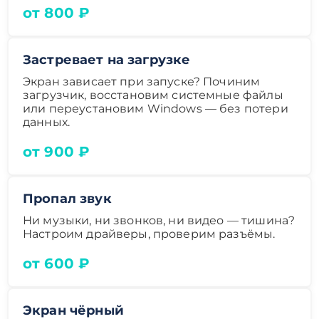
от 800 ₽
Застревает на загрузке
Экран зависает при запуске? Починим
загрузчик, восстановим системные файлы
или переустановим Windows — без потери
данных.
от 900 ₽
Пропал звук
Ни музыки, ни звонков, ни видео — тишина?
Настроим драйверы, проверим разъёмы.
от 600 ₽
Экран чёрный