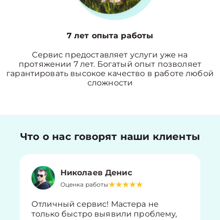
7 лет опыта работы
Сервис предоставляет услуги уже на
протяжении 7 лет. Богатый опыт позволяет
гарантировать высокое качество в работе любой
сложности
Что о нас говорят наши клиенты
Николаев Денис
Оценка работы
Отличный сервис! Мастера не
только быстро выявили проблему,