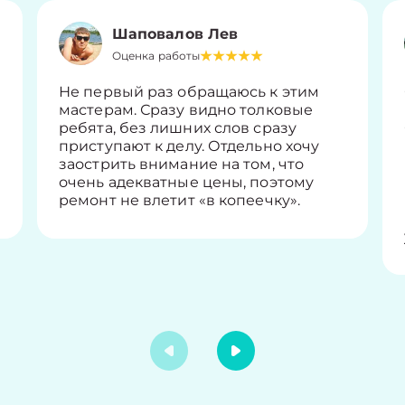
Шаповалов Лев
Оценка работы
Не первый раз обращаюсь к этим
мастерам. Сразу видно толковые
ребята, без лишних слов сразу
приступают к делу. Отдельно хочу
заострить внимание на том, что
очень адекватные цены, поэтому
ремонт не влетит «в копеечку».