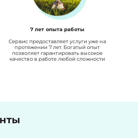
7 лет опыта работы
Сервис предоставляет услуги уже на
протяжении 7 лет. Богатый опыт
позволяет гарантировать высокое
качество в работе любой сложности
енты