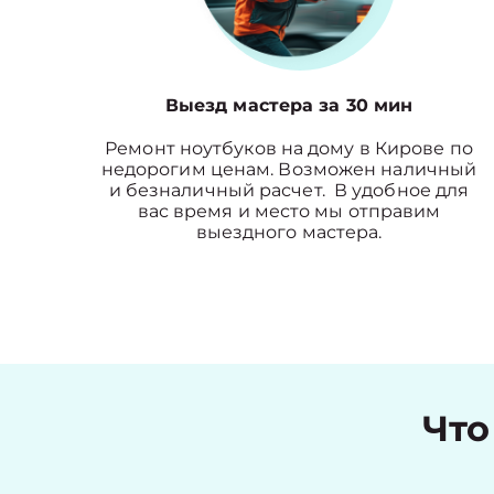
Выезд мастера за 30 мин
Ремонт ноутбуков на дому в Кирове по
недорогим ценам. Возможен наличный
и безналичный расчет. В удобное для
вас время и место мы отправим
выездного мастера.
Что