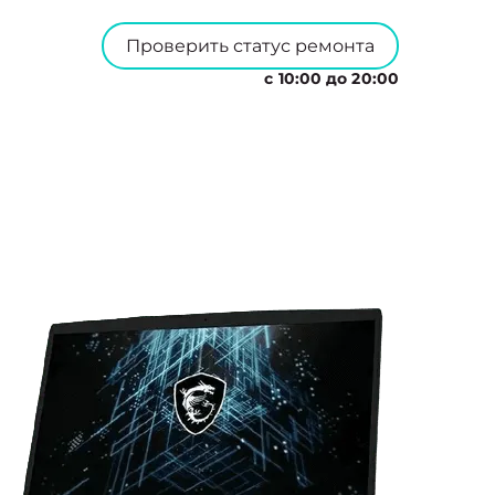
Проверить статус ремонта
с 10:00 до 20:00