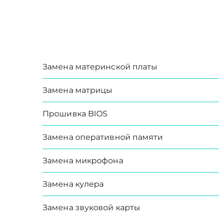
Замена материнской платы
Замена матрицы
Прошивка BIOS
Замена оперативной памяти
Замена микрофона
Замена кулера
Замена звуковой карты