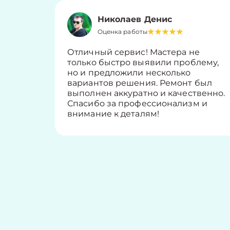
Николаев Денис
Оценка работы
Отличный сервис! Мастера не
только быстро выявили проблему,
но и предложили несколько
вариантов решения. Ремонт был
выполнен аккуратно и качественно.
Спасибо за профессионализм и
внимание к деталям!