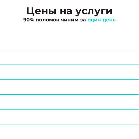
Цены на услуги
90% поломок чиним за
один день