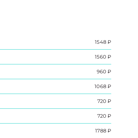
1548 ₽
1560 ₽
960 ₽
1068 ₽
720 ₽
720 ₽
1788 ₽