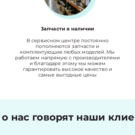
3апчасти в наличии
В сервисном центре постоянно
пополняются запчасти и
комплектующие любых моделей. Мы
работаем напрямую с производителями
и благодаря этому мы можем
гарантировать высокое качество и
самые выгодные цены
 о нас говорят наши кли