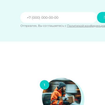
Отправляя, Вы соглашаетесь с
Политикой конфиденциа
1