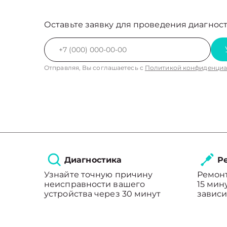
Оставьте заявку для проведения диагност
Отправляя, Вы соглашаетесь с
Политикой конфиденциа
Диагностика
Ре
Узнайте точную причину
Ремонт
неисправности вашего
15 мин
устройства через 30 минут
зависи