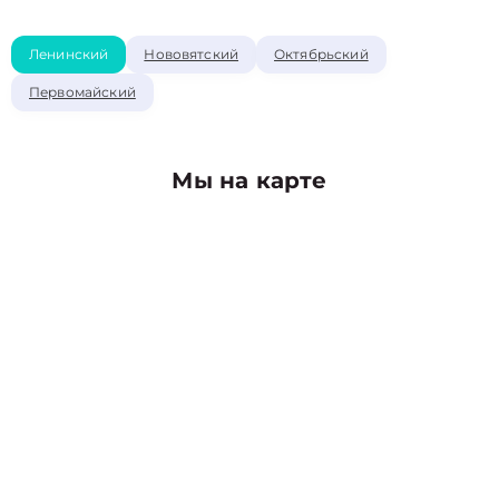
Ленинский
Нововятский
Октябрьский
Первомайский
Мы на карте