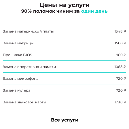
Цены на услуги
90% поломок чиним за
один день
Замена материнской платы
1548 ₽
Замена матрицы
1560 ₽
Прошивка BIOS
960 ₽
Замена оперативной памяти
1068 ₽
Замена микрофона
720 ₽
Замена кулера
720 ₽
Замена звуковой карты
1788 ₽
Все услуги