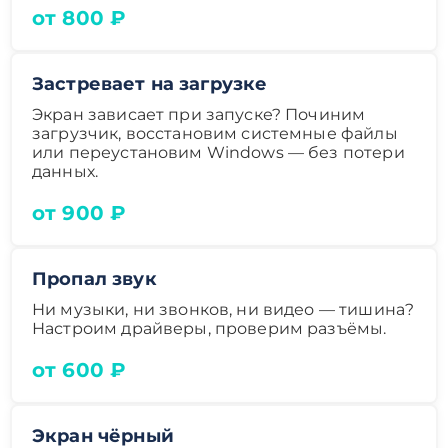
от 800 ₽
Застревает на загрузке
Экран зависает при запуске? Починим
загрузчик, восстановим системные файлы
или переустановим Windows — без потери
данных.
от 900 ₽
Пропал звук
Ни музыки, ни звонков, ни видео — тишина?
Настроим драйверы, проверим разъёмы.
от 600 ₽
Экран чёрный