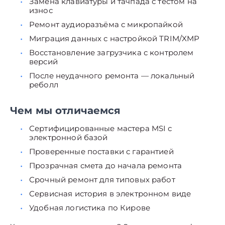
Замена клавиатуры и тачпада с тестом на
износ
Ремонт аудиоразъёма с микропайкой
Миграция данных с настройкой TRIM/XMP
Восстановление загрузчика с контролем
версий
После неудачного ремонта — локальный
реболл
Чем мы отличаемся
Сертифицированные мастера MSI с
электронной базой
Проверенные поставки с гарантией
Прозрачная смета до начала ремонта
Срочный ремонт для типовых работ
Сервисная история в электронном виде
Удобная логистика по Кирове