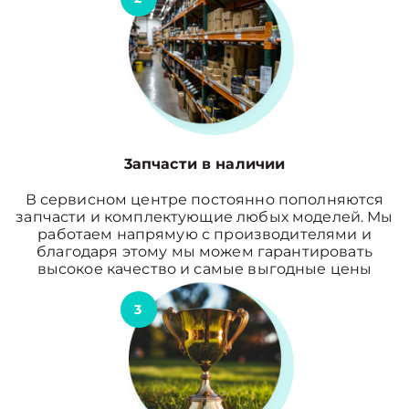
3апчасти в наличии
В сервисном центре постоянно пополняются
запчасти и комплектующие любых моделей. Мы
работаем напрямую с производителями и
благодаря этому мы можем гарантировать
высокое качество и самые выгодные цены
3