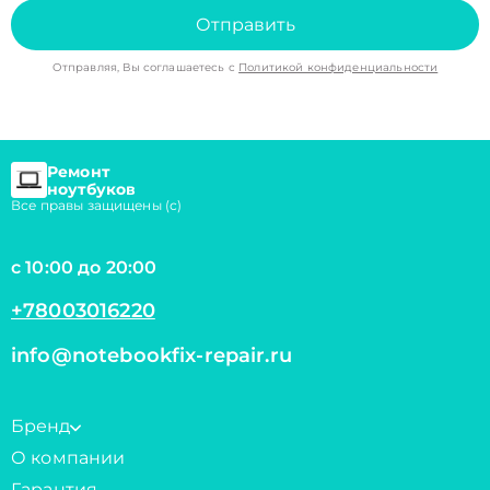
Отправить
Отправляя, Вы соглашаетесь с
Политикой конфиденциальности
Ремонт
ноутбуков
Все правы защищены (с)
с 10:00 до 20:00
+78003016220
info@notebookfix-repair.ru
Бренд
О компании
Гарантия