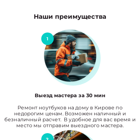
Наши преимущества
1
Выезд мастера за 30 мин
Ремонт ноутбуков на дому в Кирове по
недорогим ценам. Возможен наличный и
безналичный расчет. В удобное для вас время и
место мы отправим выездного мастера.
2