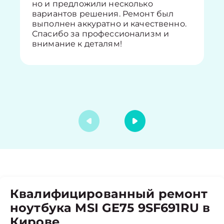
но и предложили несколько
вариантов решения. Ремонт был
выполнен аккуратно и качественно.
Спасибо за профессионализм и
внимание к деталям!
Квалифицированный ремонт
ноутбука MSI GE75 9SF691RU в
Кирове