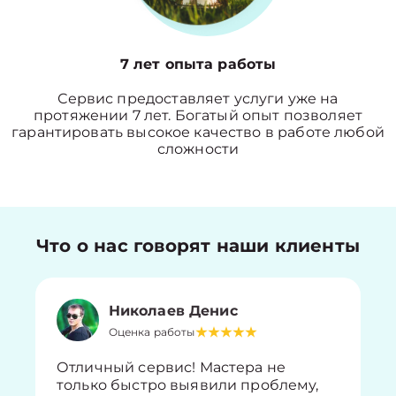
7 лет опыта работы
Сервис предоставляет услуги уже на
протяжении 7 лет. Богатый опыт позволяет
гарантировать высокое качество в работе любой
сложности
Что о нас говорят наши клиенты
Николаев Денис
Оценка работы
Отличный сервис! Мастера не
только быстро выявили проблему,