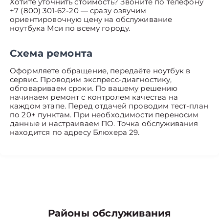
Хотите уточнить стоимость? Звоните по телефону
+7 (800) 301-62-20 — сразу озвучим
ориентировочную цену на обслуживание
ноутбука Мси по всему городу.
Схема ремонта
Оформляете обращение, передаёте ноутбук в
сервис. Проводим экспресс-диагностику,
обговариваем сроки. По вашему решению
начинаем ремонт с контролем качества на
каждом этапе. Перед отдачей проводим тест-план
по 20+ пунктам. При необходимости переносим
данные и настраиваем ПО. Точка обслуживания
находится по адресу Блюхера 29.
Районы обслуживания