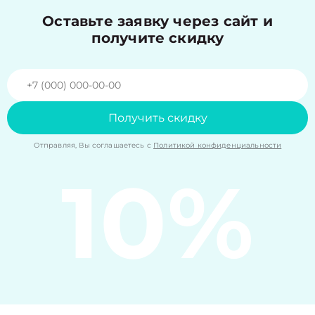
Оставьте заявку через сайт и
получите скидку
Получить скидку
Отправляя, Вы соглашаетесь с
Политикой конфиденциальности
10%