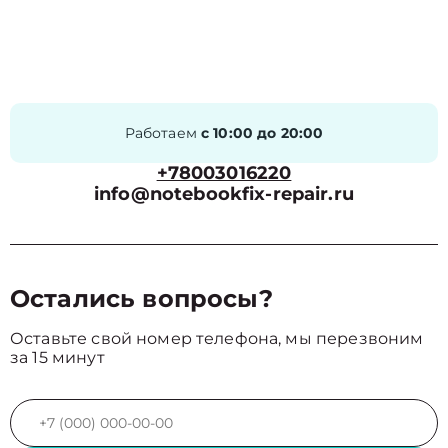
Работаем
с 10:00 до 20:00
+78003016220
info@notebookfix-repair.ru
Остались вопросы?
Оставьте свой номер телефона, мы перезвоним
за 15 минут