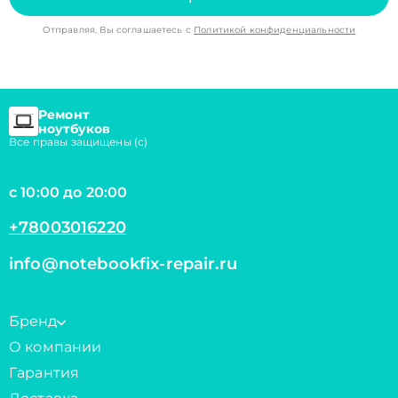
Отправляя, Вы соглашаетесь с
Политикой конфиденциальности
Ремонт
ноутбуков
Все правы защищены (с)
с 10:00 до 20:00
+78003016220
info@notebookfix-repair.ru
Бренд
О компании
Гарантия