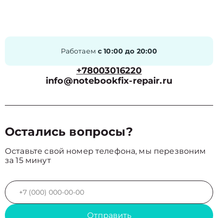
Работаем
с 10:00 до 20:00
+78003016220
info@notebookfix-repair.ru
Остались вопросы?
Оставьте свой номер телефона, мы перезвоним
за 15 минут
Отправить