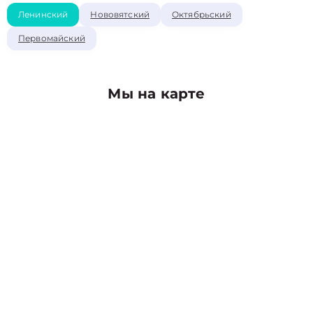
Ленинский
Нововятский
Октябрьский
Первомайский
Мы на карте