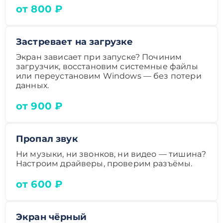
от 800 ₽
Застревает на загрузке
Экран зависает при запуске? Починим
загрузчик, восстановим системные файлы
или переустановим Windows — без потери
данных.
от 900 ₽
Пропал звук
Ни музыки, ни звонков, ни видео — тишина?
Настроим драйверы, проверим разъёмы.
от 600 ₽
Экран чёрный