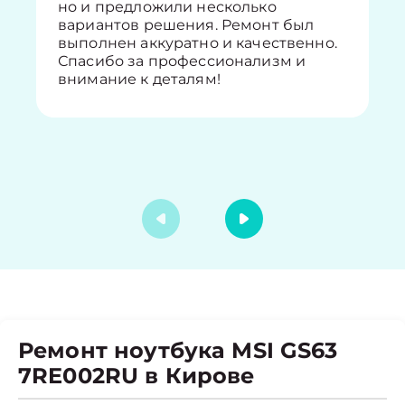
но и предложили несколько
вариантов решения. Ремонт был
выполнен аккуратно и качественно.
Спасибо за профессионализм и
внимание к деталям!
Ремонт ноутбука MSI GS63
7RE002RU в Кирове