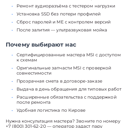
Ремонт аудиоразъёма с тестером нагрузки
Установка SSD без потери профилей
Сброс паролей и ME с контролем версий
После залития — ультразвуковая мойка
Почему выбирают нас
Сертифицированные мастера MSI с доступом
к схемам
Оригинальные запчасти MSI с проверкой
совместимости
Прозрачная смета в договоре-заказе
Выдача в день обращения для типовых работ
Расширенные обязательства с поддержкой
после ремонта
Удобная логистика по Кирове
Нужна консультация мастера? Звоните по номеру
+7 (800) 301-62-20 — оператор задаст пару