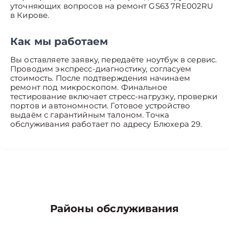
уточняющих вопросов на ремонт GS63 7RE002RU
в Кирове.
Как мы работаем
Вы оставляете заявку, передаёте ноутбук в сервис.
Проводим экспресс-диагностику, согласуем
стоимость. После подтверждения начинаем
ремонт под микроскопом. Финальное
тестирование включает стресс-нагрузку, проверки
портов и автономности. Готовое устройство
выдаём с гарантийным талоном. Точка
обслуживания работает по адресу Блюхера 29.
Районы обслуживания