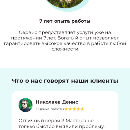
7 лет опыта работы
Сервис предоставляет услуги уже на
протяжении 7 лет. Богатый опыт позволяет
гарантировать высокое качество в работе любой
сложности
Что о нас говорят наши клиенты
Николаев Денис
Оценка работы
Отличный сервис! Мастера не
только быстро выявили проблему,