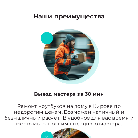
Наши преимущества
1
Выезд мастера за 30 мин
Ремонт ноутбуков на дому в Кирове по
недорогим ценам. Возможен наличный и
безналичный расчет. В удобное для вас время и
место мы отправим выездного мастера.
2