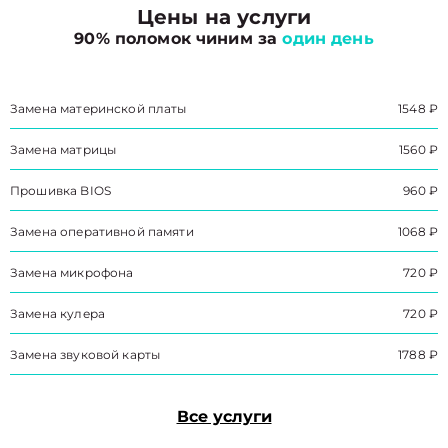
Цены на услуги
90% поломок чиним за
один день
Замена материнской платы
1548 ₽
Замена матрицы
1560 ₽
Прошивка BIOS
960 ₽
Замена оперативной памяти
1068 ₽
Замена микрофона
720 ₽
Замена кулера
720 ₽
Замена звуковой карты
1788 ₽
Все услуги