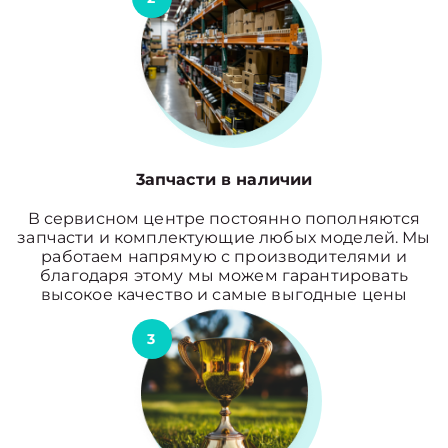
3апчасти в наличии
В сервисном центре постоянно пополняются
запчасти и комплектующие любых моделей. Мы
работаем напрямую с производителями и
благодаря этому мы можем гарантировать
высокое качество и самые выгодные цены
3