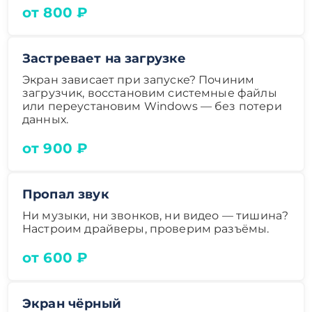
от 800 ₽
Застревает на загрузке
Экран зависает при запуске? Починим
загрузчик, восстановим системные файлы
или переустановим Windows — без потери
данных.
от 900 ₽
Пропал звук
Ни музыки, ни звонков, ни видео — тишина?
Настроим драйверы, проверим разъёмы.
от 600 ₽
Экран чёрный