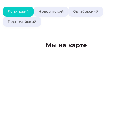
Ленинский
Нововятский
Октябрьский
Первомайский
Мы на карте