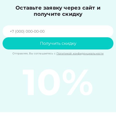
Оставьте заявку через сайт и
получите скидку
Получить скидку
Отправляя, Вы соглашаетесь с
Политикой конфиденциальности
10%