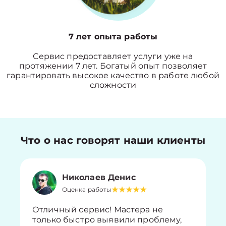
7 лет опыта работы
Сервис предоставляет услуги уже на
протяжении 7 лет. Богатый опыт позволяет
гарантировать высокое качество в работе любой
сложности
Что о нас говорят наши клиенты
Николаев Денис
Оценка работы
Отличный сервис! Мастера не
только быстро выявили проблему,