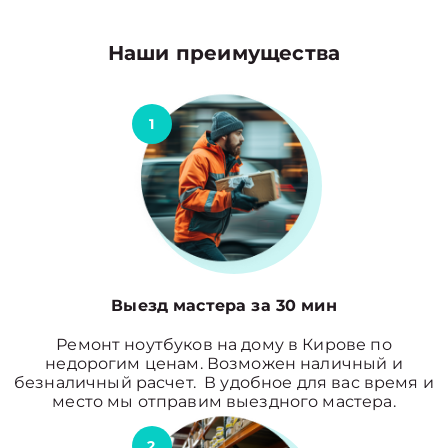
Наши преимущества
1
Выезд мастера за 30 мин
Ремонт ноутбуков на дому в Кирове по
недорогим ценам. Возможен наличный и
безналичный расчет. В удобное для вас время и
место мы отправим выездного мастера.
2