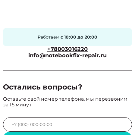
Работаем
с 10:00 до 20:00
+78003016220
info@notebookfix-repair.ru
Остались вопросы?
Оставьте свой номер телефона, мы перезвоним
за 15 минут