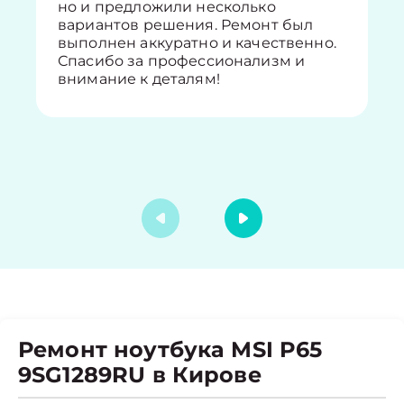
но и предложили несколько
вариантов решения. Ремонт был
выполнен аккуратно и качественно.
Спасибо за профессионализм и
внимание к деталям!
Ремонт ноутбука MSI P65
9SG1289RU в Кирове