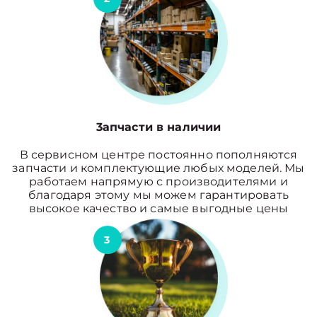
3апчасти в наличии
В сервисном центре постоянно пополняются
запчасти и комплектующие любых моделей. Мы
работаем напрямую с производителями и
благодаря этому мы можем гарантировать
высокое качество и самые выгодные цены
3