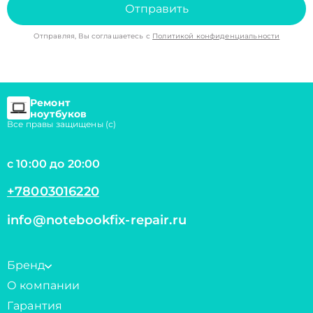
Отправить
Отправляя, Вы соглашаетесь с
Политикой конфиденциальности
Ремонт
ноутбуков
Все правы защищены (с)
с 10:00 до 20:00
+78003016220
info@notebookfix-repair.ru
Бренд
О компании
Гарантия