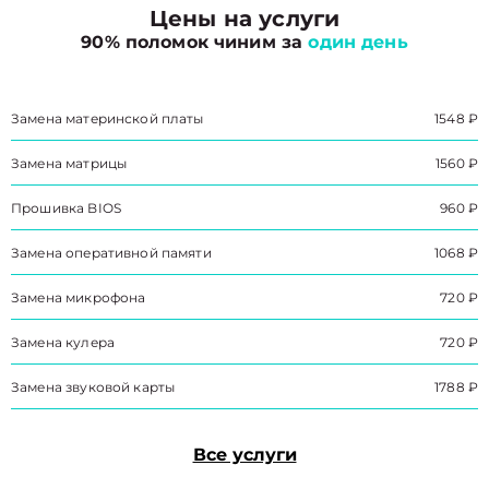
Цены на услуги
90% поломок чиним за
один день
Замена материнской платы
1548 ₽
Замена матрицы
1560 ₽
Прошивка BIOS
960 ₽
Замена оперативной памяти
1068 ₽
Замена микрофона
720 ₽
Замена кулера
720 ₽
Замена звуковой карты
1788 ₽
Все услуги