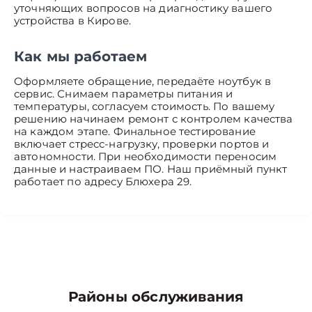
уточняющих вопросов на диагностику вашего
устройства в Кирове.
Как мы работаем
Оформляете обращение, передаёте ноутбук в
сервис. Снимаем параметры питания и
температуры, согласуем стоимость. По вашему
решению начинаем ремонт с контролем качества
на каждом этапе. Финальное тестирование
включает стресс-нагрузку, проверки портов и
автономности. При необходимости переносим
данные и настраиваем ПО. Наш приёмный пункт
работает по адресу Блюхера 29.
Районы обслуживания