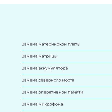
Замена материнской платы
Замена матрицы
Замена аккумулятора
Замена северного моста
Замена оперативной памяти
Замена микрофона