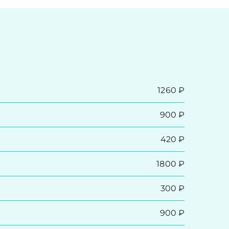
1260 ₽
900 ₽
420 ₽
1800 ₽
300 ₽
900 ₽