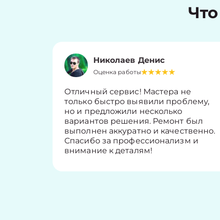
Что
Николаев Денис
Оценка работы
Отличный сервис! Мастера не
только быстро выявили проблему,
но и предложили несколько
вариантов решения. Ремонт был
выполнен аккуратно и качественно.
Спасибо за профессионализм и
внимание к деталям!