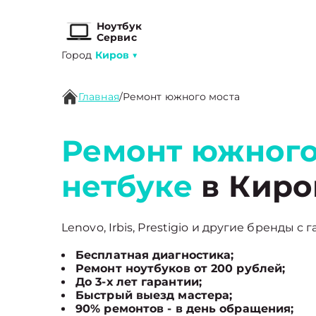
Ноутбук
Сервис
Город
Киров
▼
Главная
/
Ремонт южного моста
Ремонт южного
нетбуке
в Киро
Lenovo, Irbis, Prestigio и другие бренды с 
Бесплатная диагностика;
Ремонт ноутбуков от 200 рублей;
До 3-х лет гарантии;
Быстрый выезд мастера;
90% ремонтов - в день обращения;