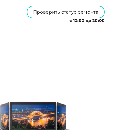
Проверить статус ремонта
с 10:00 до 20:00