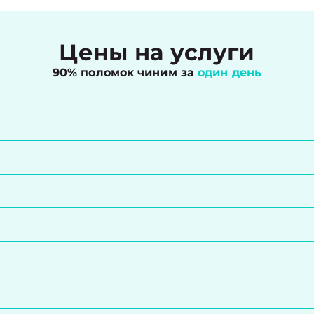
Цены на услуги
90% поломок чиним за
один день