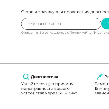
Оставьте заявку для проведения диагност
Отправляя, Вы соглашаетесь с
Политикой конфиденциа
Диагностика
Ре
Узнайте точную причину
Ремонт
неисправности вашего
15 мин
устройства через 30 минут
зависи