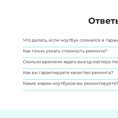
Ответ
Что делать, если ноутбук сломался в гар
Как точно узнать стоимость ремонта?
Сколько времени ждать выезд мастера по
Как вы гарантируете качество ремонта?
Какие марки ноутбуков вы ремонтируете