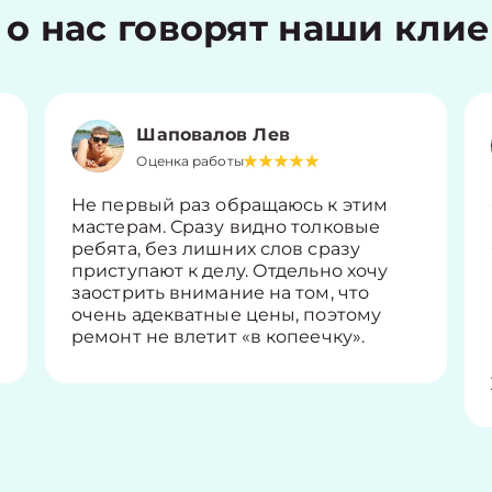
 о нас говорят наши кли
Шаповалов Лев
Оценка работы
Не первый раз обращаюсь к этим
мастерам. Сразу видно толковые
ребята, без лишних слов сразу
приступают к делу. Отдельно хочу
заострить внимание на том, что
очень адекватные цены, поэтому
ремонт не влетит «в копеечку».