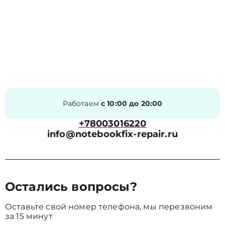
Работаем
с 10:00 до 20:00
+78003016220
info@notebookfix-repair.ru
Остались вопросы?
Оставьте свой номер телефона, мы перезвоним
за 15 минут