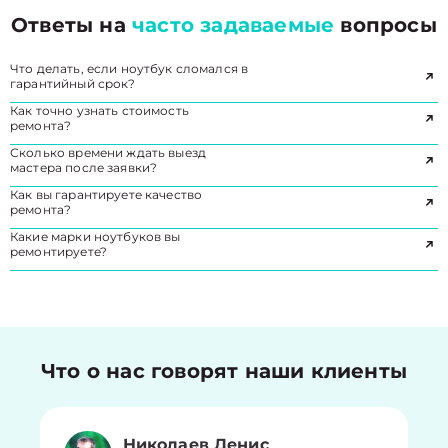
Ответы на
часто задаваемые
вопросы
Что делать, если ноутбук сломался в
гарантийный срок?
Как точно узнать стоимость
ремонта?
Сколько времени ждать выезд
мастера после заявки?
Как вы гарантируете качество
ремонта?
Какие марки ноутбуков вы
ремонтируете?
Что о нас говорят наши клиенты
Николаев Денис