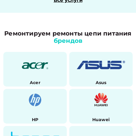
Все услуги
Ремонтируем ремонты цепи питания
брендов
Acer
Asus
HP
Huawei