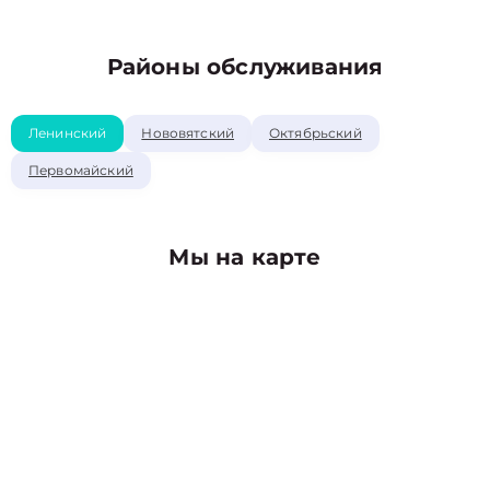
Районы обслуживания
Ленинский
Нововятский
Октябрьский
Первомайский
Мы на карте