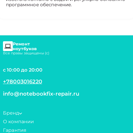
программное обеспечение.
Ремонт
ноутбуков
Все правы защищены (с)
с 10:00 до 20:00
+78003016220
info@notebookfix-repair.ru
Бренд
О компании
Гарантия