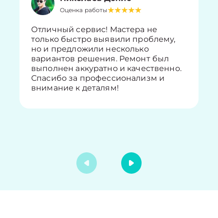
Оценка работы
Отличный сервис! Мастера не
только быстро выявили проблему,
но и предложили несколько
вариантов решения. Ремонт был
выполнен аккуратно и качественно.
Спасибо за профессионализм и
внимание к деталям!