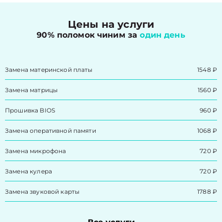
Цены на услуги
90% поломок чиним за
один день
Замена материнской платы
1548 ₽
Замена матрицы
1560 ₽
Прошивка BIOS
960 ₽
Замена оперативной памяти
1068 ₽
Замена микрофона
720 ₽
Замена кулера
720 ₽
Замена звуковой карты
1788 ₽