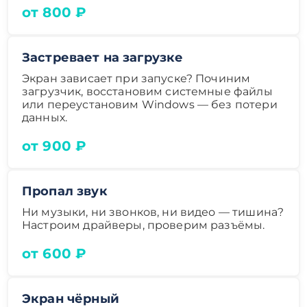
от 800 ₽
Застревает на загрузке
Экран зависает при запуске? Починим
загрузчик, восстановим системные файлы
или переустановим Windows — без потери
данных.
от 900 ₽
Пропал звук
Ни музыки, ни звонков, ни видео — тишина?
Настроим драйверы, проверим разъёмы.
от 600 ₽
Экран чёрный