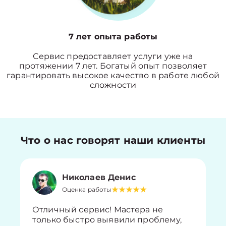
7 лет опыта работы
Сервис предоставляет услуги уже на
протяжении 7 лет. Богатый опыт позволяет
гарантировать высокое качество в работе любой
сложности
Что о нас говорят наши клиенты
Николаев Денис
Оценка работы
Отличный сервис! Мастера не
только быстро выявили проблему,