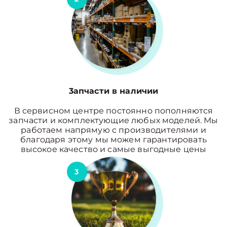
3апчасти в наличии
В сервисном центре постоянно пополняются
запчасти и комплектующие любых моделей. Мы
работаем напрямую с производителями и
благодаря этому мы можем гарантировать
высокое качество и самые выгодные цены
3