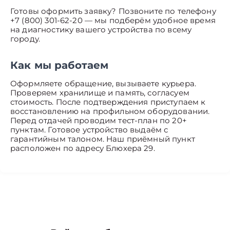
Готовы оформить заявку? Позвоните по телефону
+7 (800) 301-62-20 — мы подберём удобное время
на диагностику вашего устройства по всему
городу.
Как мы работаем
Оформляете обращение, вызываете курьера.
Проверяем хранилище и память, согласуем
стоимость. После подтверждения приступаем к
восстановлению на профильном оборудовании.
Перед отдачей проводим тест-план по 20+
пунктам. Готовое устройство выдаём с
гарантийным талоном. Наш приёмный пункт
расположен по адресу Блюхера 29.