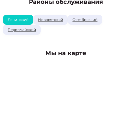
Районы обслуживания
Ленинский
Нововятский
Октябрьский
Первомайский
Мы на карте