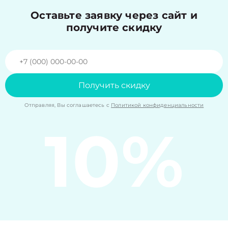
Оставьте заявку через сайт и
получите скидку
Получить скидку
Отправляя, Вы соглашаетесь с
Политикой конфиденциальности
10%