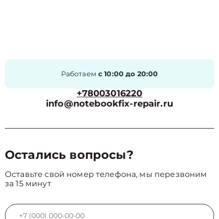
Работаем
с 10:00 до 20:00
+78003016220
info@notebookfix-repair.ru
Остались вопросы?
Оставьте свой номер телефона, мы перезвоним
за 15 минут