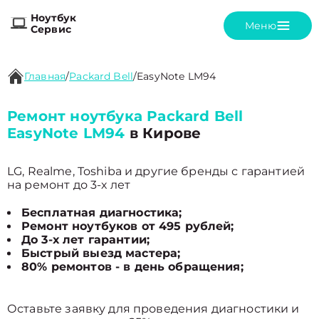
Ноутбук
Меню
Сервис
Главная
/
Packard Bell
/
EasyNote LM94
Ремонт ноутбука Packard Bell
EasyNote LM94
в Кирове
LG, Realme, Toshiba и другие бренды с гарантией
на ремонт до 3-х лет
Бесплатная диагностика;
Ремонт ноутбуков от 495 рублей;
До 3-х лет гарантии;
Быстрый выезд мастера;
80% ремонтов - в день обращения;
Оставьте заявку для проведения диагностики и