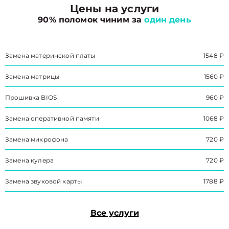
Цены на услуги
90% поломок чиним за
один день
Замена материнской платы
1548 ₽
Замена матрицы
1560 ₽
Прошивка BIOS
960 ₽
Замена оперативной памяти
1068 ₽
Замена микрофона
720 ₽
Замена кулера
720 ₽
Замена звуковой карты
1788 ₽
Все услуги