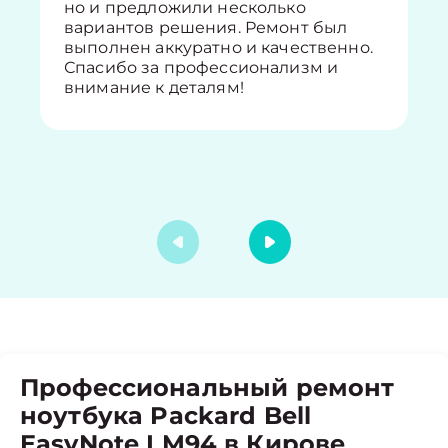
но и предложили несколько
вариантов решения. Ремонт был
выполнен аккуратно и качественно.
Спасибо за профессионализм и
внимание к деталям!
Профессиональный ремонт
ноутбука Packard Bell
EasyNote LM94 в Кирове