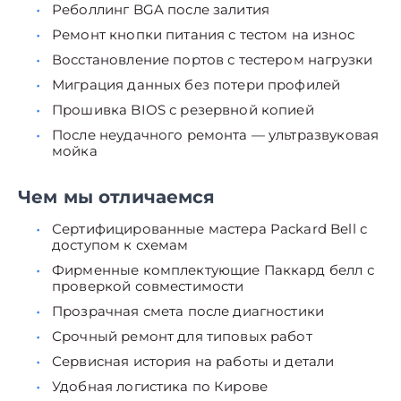
Реболлинг BGA после залития
Ремонт кнопки питания с тестом на износ
Восстановление портов с тестером нагрузки
Миграция данных без потери профилей
Прошивка BIOS с резервной копией
После неудачного ремонта — ультразвуковая
мойка
Чем мы отличаемся
Сертифицированные мастера Packard Bell с
доступом к схемам
Фирменные комплектующие Паккард белл с
проверкой совместимости
Прозрачная смета после диагностики
Срочный ремонт для типовых работ
Сервисная история на работы и детали
Удобная логистика по Кирове