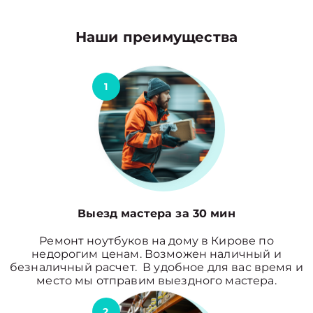
Наши преимущества
1
Выезд мастера за 30 мин
Ремонт ноутбуков на дому в Кирове по
недорогим ценам. Возможен наличный и
безналичный расчет. В удобное для вас время и
место мы отправим выездного мастера.
2