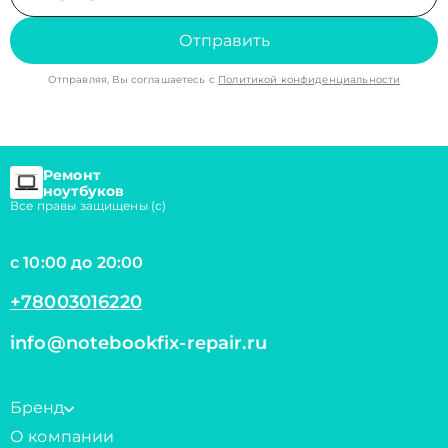
Отправить
Отправляя, Вы соглашаетесь с
Политикой конфиденциальности
Ремонт
ноутбуков
Все правы защищены (с)
с 10:00 до 20:00
+78003016220
info@notebookfix-repair.ru
Бренд
О компании