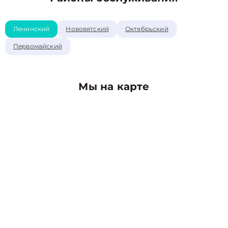
Ленинский
Нововятский
Октябрьский
Первомайский
Мы на карте