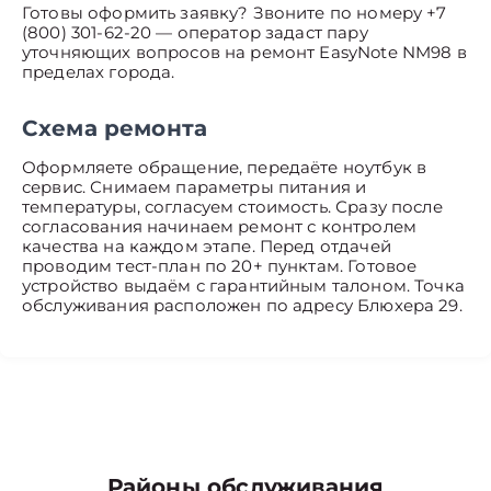
Готовы оформить заявку? Звоните по номеру +7
(800) 301-62-20 — оператор задаст пару
уточняющих вопросов на ремонт EasyNote NM98 в
пределах города.
Схема ремонта
Оформляете обращение, передаёте ноутбук в
сервис. Снимаем параметры питания и
температуры, согласуем стоимость. Сразу после
согласования начинаем ремонт с контролем
качества на каждом этапе. Перед отдачей
проводим тест-план по 20+ пунктам. Готовое
устройство выдаём с гарантийным талоном. Точка
обслуживания расположен по адресу Блюхера 29.
Районы обслуживания