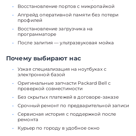
Восстановление портов с микропайкой
Апгрейд оперативной памяти без потери
профилей
Восстановление загрузчика на
программаторе
После залития — ультразвуковая мойка
Почему выбирают нас
Узкая специализация на ноутбуках с
электронной базой
Оригинальные запчасти Packard Bell с
проверкой совместимости
Без скрытых платежей в договоре-заказе
Срочный ремонт по предварительной записи
Сервисная история с поддержкой после
ремонта
Курьер по городу в удобное окно