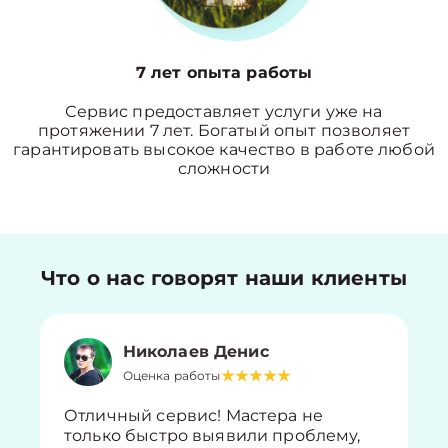
7 лет опыта работы
Сервис предоставляет услуги уже на
протяжении 7 лет. Богатый опыт позволяет
гарантировать высокое качество в работе любой
сложности
Что о нас говорят наши клиенты
Николаев Денис
Оценка работы
Отличный сервис! Мастера не
только быстро выявили проблему,