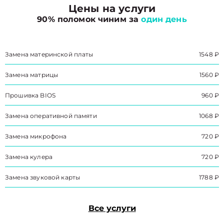
Цены на услуги
90% поломок чиним за
один день
Замена материнской платы
1548 ₽
Замена матрицы
1560 ₽
Прошивка BIOS
960 ₽
Замена оперативной памяти
1068 ₽
Замена микрофона
720 ₽
Замена кулера
720 ₽
Замена звуковой карты
1788 ₽
Все услуги