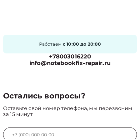
Работаем
с 10:00 до 20:00
+78003016220
info@notebookfix-repair.ru
Остались вопросы?
Оставьте свой номер телефона, мы перезвоним
за 15 минут