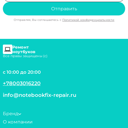
Отправить
Отправляя, Вы соглашаетесь с
Политикой конфиденциальности
Ремонт
ноутбуков
Все правы защищены (с)
с 10:00 до 20:00
+78003016220
info@notebookfix-repair.ru
Бренд
О компании