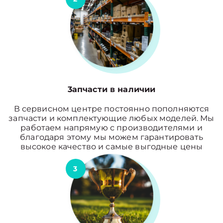
3апчасти в наличии
В сервисном центре постоянно пополняются
запчасти и комплектующие любых моделей. Мы
работаем напрямую с производителями и
благодаря этому мы можем гарантировать
высокое качество и самые выгодные цены
3