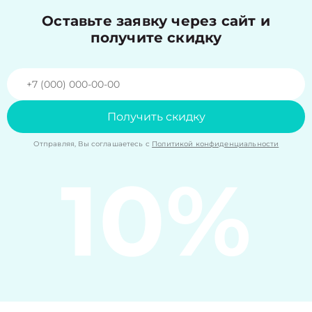
Оставьте заявку через сайт и
получите скидку
Получить скидку
Отправляя, Вы соглашаетесь с
Политикой конфиденциальности
10%