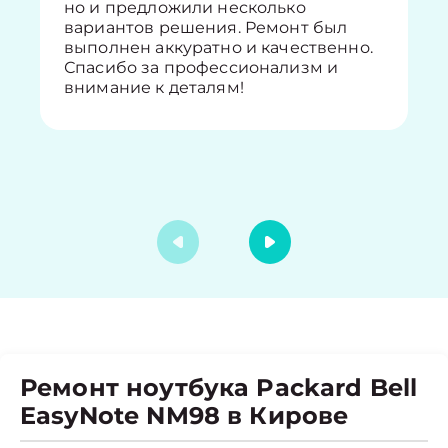
но и предложили несколько
вариантов решения. Ремонт был
выполнен аккуратно и качественно.
Спасибо за профессионализм и
внимание к деталям!
Ремонт ноутбука Packard Bell
EasyNote NM98 в Кирове