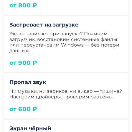
от 800 ₽
Застревает на загрузке
Экран зависает при запуске? Починим
загрузчик, восстановим системные файлы
или переустановим Windows — без потери
данных.
от 900 ₽
Пропал звук
Ни музыки, ни звонков, ни видео — тишина?
Настроим драйверы, проверим разъёмы.
от 600 ₽
Экран чёрный