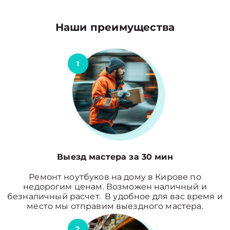
Наши преимущества
1
Выезд мастера за 30 мин
Ремонт ноутбуков на дому в Кирове по
недорогим ценам. Возможен наличный и
безналичный расчет. В удобное для вас время и
место мы отправим выездного мастера.
2