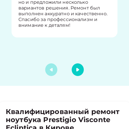
но и предложили несколько
вариантов решения. Ремонт был
выполнен аккуратно и качественно.
Спасибо за профессионализм и
внимание к деталям!
Квалифицированный ремонт
ноутбука Prestigio Visconte
Ecliptica в Кирове