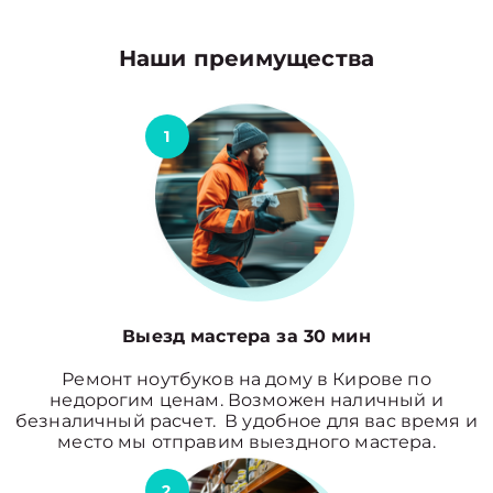
Наши преимущества
1
Выезд мастера за 30 мин
Ремонт ноутбуков на дому в Кирове по
недорогим ценам. Возможен наличный и
безналичный расчет. В удобное для вас время и
место мы отправим выездного мастера.
2