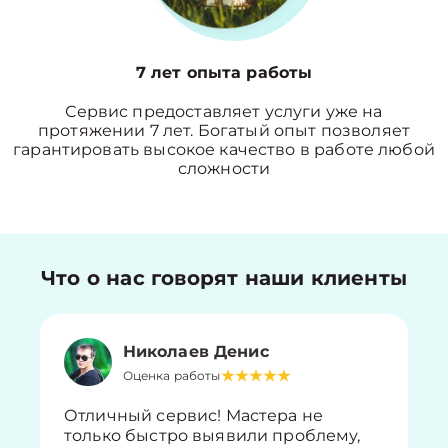
7 лет опыта работы
Сервис предоставляет услуги уже на
протяжении 7 лет. Богатый опыт позволяет
гарантировать высокое качество в работе любой
сложности
Что о нас говорят наши клиенты
Николаев Денис
Оценка работы
Отличный сервис! Мастера не
только быстро выявили проблему,