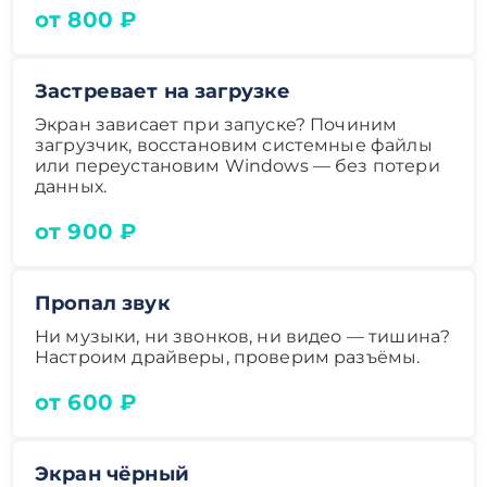
от 800 ₽
Застревает на загрузке
Экран зависает при запуске? Починим
загрузчик, восстановим системные файлы
или переустановим Windows — без потери
данных.
от 900 ₽
Пропал звук
Ни музыки, ни звонков, ни видео — тишина?
Настроим драйверы, проверим разъёмы.
от 600 ₽
Экран чёрный