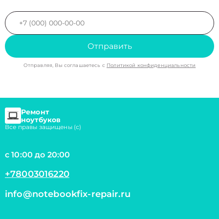
Отправить
Отправляя, Вы соглашаетесь с
Политикой конфиденциальности
Ремонт
ноутбуков
Все правы защищены (с)
с 10:00 до 20:00
+78003016220
info@notebookfix-repair.ru