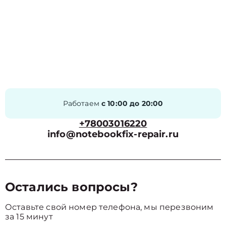
Работаем
с 10:00 до 20:00
+78003016220
info@notebookfix-repair.ru
Остались вопросы?
Оставьте свой номер телефона, мы перезвоним
за 15 минут