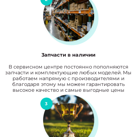
3апчасти в наличии
В сервисном центре постоянно пополняются
запчасти и комплектующие любых моделей. Мы
работаем напрямую с производителями и
благодаря этому мы можем гарантировать
высокое качество и самые выгодные цены
3