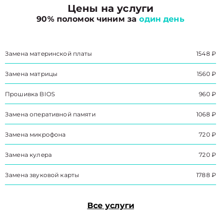
Цены на услуги
90% поломок чиним за
один день
Замена материнской платы
1548 ₽
Замена матрицы
1560 ₽
Прошивка BIOS
960 ₽
Замена оперативной памяти
1068 ₽
Замена микрофона
720 ₽
Замена кулера
720 ₽
Замена звуковой карты
1788 ₽
Все услуги