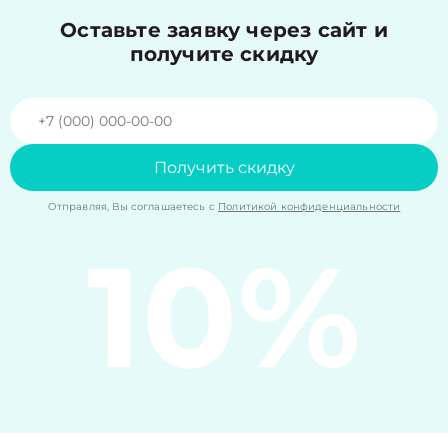
Оставьте заявку через сайт и
получите скидку
Получить скидку
Отправляя, Вы соглашаетесь с
Политикой конфиденциальности
10%