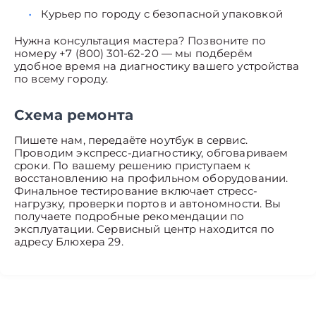
Курьер по городу с безопасной упаковкой
Нужна консультация мастера? Позвоните по
номеру +7 (800) 301-62-20 — мы подберём
удобное время на диагностику вашего устройства
по всему городу.
Схема ремонта
Пишете нам, передаёте ноутбук в сервис.
Проводим экспресс-диагностику, обговариваем
сроки. По вашему решению приступаем к
восстановлению на профильном оборудовании.
Финальное тестирование включает стресс-
нагрузку, проверки портов и автономности. Вы
получаете подробные рекомендации по
эксплуатации. Сервисный центр находится по
адресу Блюхера 29.