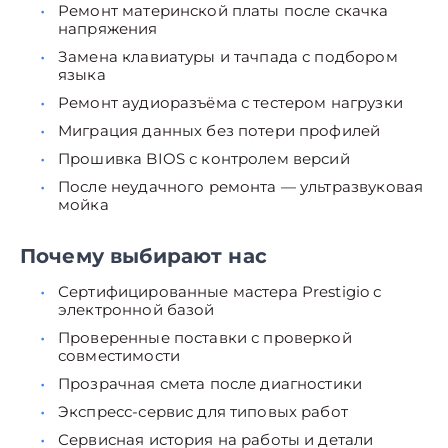
Ремонт материнской платы после скачка
напряжения
Замена клавиатуры и тачпада с подбором
языка
Ремонт аудиоразъёма с тестером нагрузки
Миграция данных без потери профилей
Прошивка BIOS с контролем версий
После неудачного ремонта — ультразвуковая
мойка
Почему выбирают нас
Сертифицированные мастера Prestigio с
электронной базой
Проверенные поставки с проверкой
совместимости
Прозрачная смета после диагностики
Экспресс-сервис для типовых работ
Сервисная история на работы и детали