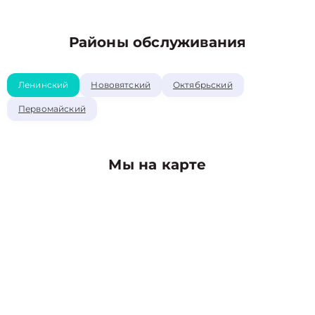
Районы обслуживания
Ленинский
Нововятский
Октябрьский
Первомайский
Мы на карте