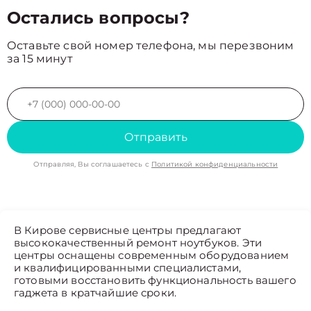
Остались вопросы?
Оставьте свой номер телефона, мы перезвоним
за 15 минут
Отправить
Отправляя, Вы соглашаетесь с
Политикой конфиденциальности
В Кирове сервисные центры предлагают
высококачественный ремонт ноутбуков. Эти
центры оснащены современным оборудованием
и квалифицированными специалистами,
готовыми восстановить функциональность вашего
гаджета в кратчайшие сроки.