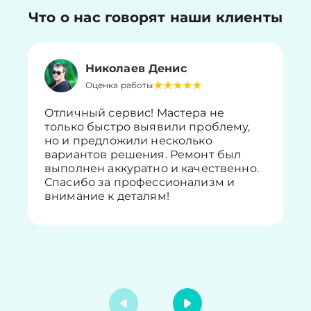
Что о нас говорят наши клиенты
Николаев Денис
Оценка работы
Отличный сервис! Мастера не
только быстро выявили проблему,
но и предложили несколько
вариантов решения. Ремонт был
выполнен аккуратно и качественно.
Спасибо за профессионализм и
внимание к деталям!