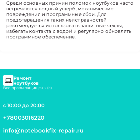
Среди основных причин поломок ноутбуков часто
встречаются водный ущерб, механические
повреждения и программные сбои. Для
предотвращения таких неисправностей
рекомендуется использовать защитные чехлы,
избегать контакта с водой и регулярно обновлять
программное обеспечение.
Ремонт
ноутбуков
Все правы защищены (с)
с 10:00 до 20:00
+78003016220
info@notebookfix-repair.ru