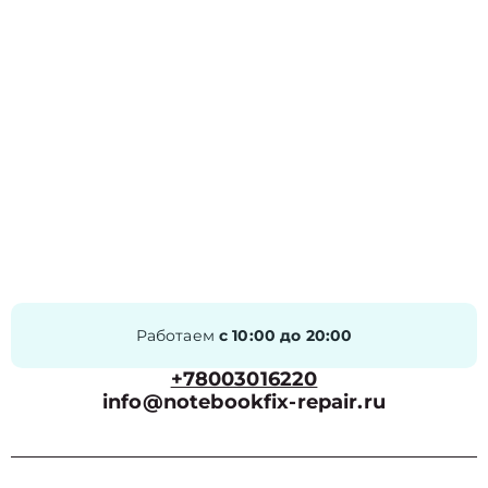
Работаем
с 10:00 до 20:00
+78003016220
info@notebookfix-repair.ru