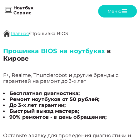
Ноутбук
Меню
Сервис
Главная
/
Прошивка BIOS
Прошивка BIOS на ноутбуках
в
Кирове
F+, Realme, Thunderobot и другие бренды с
гарантией на ремонт до 3-х лет
Бесплатная диагностика;
Ремонт ноутбуков от 50 рублей;
До 3-х лет гарантии;
Быстрый выезд мастера;
90% ремонтов - в день обращения;
Оставьте заявку для проведения диагностики и