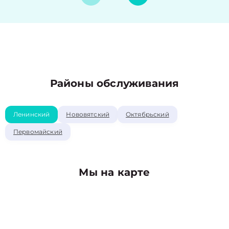
Районы обслуживания
Ленинский
Нововятский
Октябрьский
Первомайский
Мы на карте