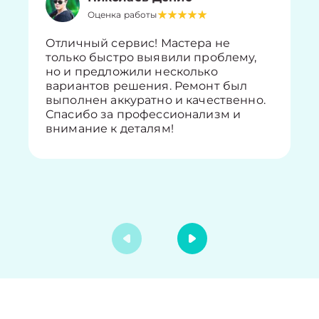
Оценка работы
Отличный сервис! Мастера не
только быстро выявили проблему,
но и предложили несколько
вариантов решения. Ремонт был
выполнен аккуратно и качественно.
Спасибо за профессионализм и
внимание к деталям!