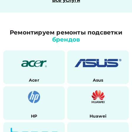
Все услуги
Ремонтируем ремонты подсветки
брендов
Acer
Asus
HP
Huawei