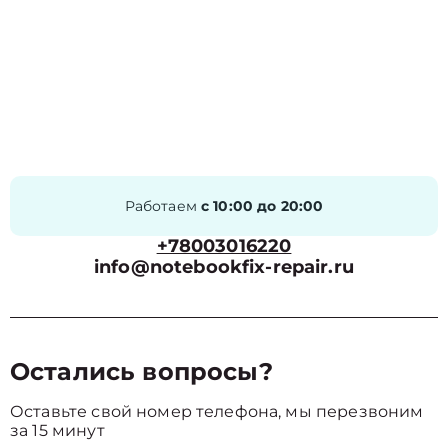
Работаем
с 10:00 до 20:00
+78003016220
info@notebookfix-repair.ru
Остались вопросы?
Оставьте свой номер телефона, мы перезвоним
за 15 минут