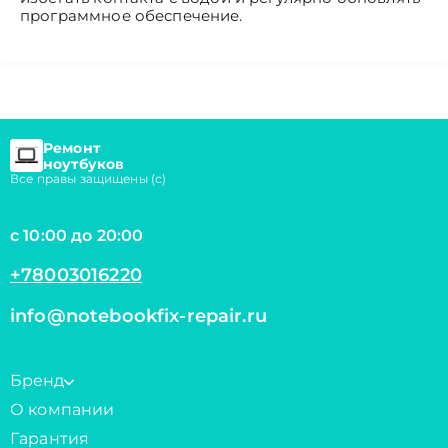
программное обеспечение.
Ремонт
ноутбуков
Все правы защищены (с)
с 10:00 до 20:00
+78003016220
info@notebookfix-repair.ru
Бренд
О компании
Гарантия