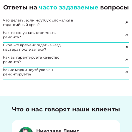
Ответы на
часто задаваемые
вопросы
Что делать, если ноутбук сломался в
гарантийный срок?
Как точно узнать стоимость
ремонта?
Сколько времени ждать выезд
мастера после заявки?
Как вы гарантируете качество
ремонта?
Какие марки ноутбуков вы
ремонтируете?
Что о нас говорят наши клиенты
Николаев Денис