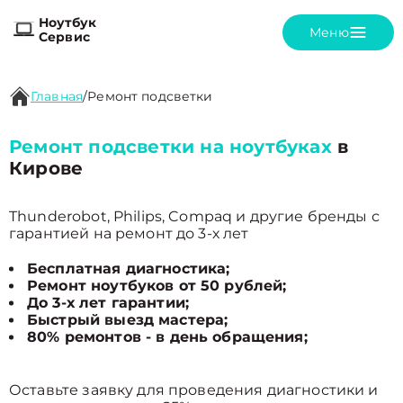
Ноутбук
Меню
Сервис
Главная
/
Ремонт подсветки
Ремонт подсветки на ноутбуках
в
Кирове
Thunderobot, Philips, Compaq и другие бренды с
гарантией на ремонт до 3-х лет
Бесплатная диагностика;
Ремонт ноутбуков от 50 рублей;
До 3-х лет гарантии;
Быстрый выезд мастера;
80% ремонтов - в день обращения;
Оставьте заявку для проведения диагностики и