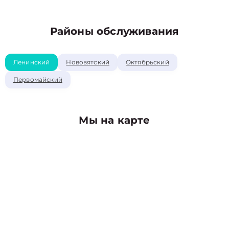
Районы обслуживания
Ленинский
Нововятский
Октябрьский
Первомайский
Мы на карте