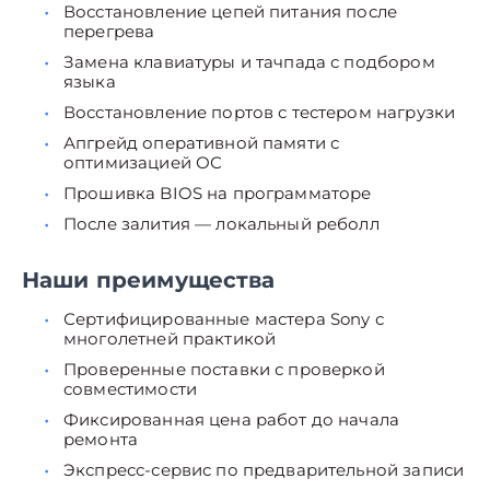
Восстановление цепей питания после
перегрева
Замена клавиатуры и тачпада с подбором
языка
Восстановление портов с тестером нагрузки
Апгрейд оперативной памяти с
оптимизацией ОС
Прошивка BIOS на программаторе
После залития — локальный реболл
Наши преимущества
Сертифицированные мастера Sony с
многолетней практикой
Проверенные поставки с проверкой
совместимости
Фиксированная цена работ до начала
ремонта
Экспресс-сервис по предварительной записи