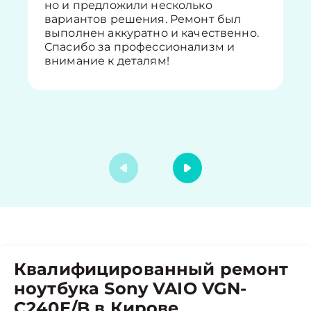
но и предложили несколько
вариантов решения. Ремонт был
выполнен аккуратно и качественно.
Спасибо за профессионализм и
внимание к деталям!
Квалифицированный ремонт
ноутбука Sony VAIO VGN-
C240E/B в Кирове