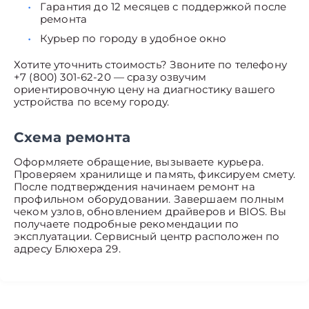
Гарантия до 12 месяцев с поддержкой после
ремонта
Курьер по городу в удобное окно
Хотите уточнить стоимость? Звоните по телефону
+7 (800) 301-62-20 — сразу озвучим
ориентировочную цену на диагностику вашего
устройства по всему городу.
Схема ремонта
Оформляете обращение, вызываете курьера.
Проверяем хранилище и память, фиксируем смету.
После подтверждения начинаем ремонт на
профильном оборудовании. Завершаем полным
чеком узлов, обновлением драйверов и BIOS. Вы
получаете подробные рекомендации по
эксплуатации. Сервисный центр расположен по
адресу Блюхера 29.