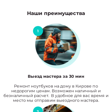
Наши преимущества
1
Выезд мастера за 30 мин
Ремонт ноутбуков на дому в Кирове по
недорогим ценам. Возможен наличный и
безналичный расчет. В удобное для вас время и
место мы отправим выездного мастера.
2