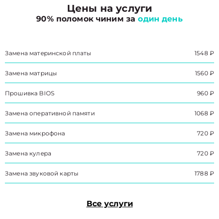
Цены на услуги
90% поломок чиним за
один день
Замена материнской платы
1548 ₽
Замена матрицы
1560 ₽
Прошивка BIOS
960 ₽
Замена оперативной памяти
1068 ₽
Замена микрофона
720 ₽
Замена кулера
720 ₽
Замена звуковой карты
1788 ₽
Все услуги