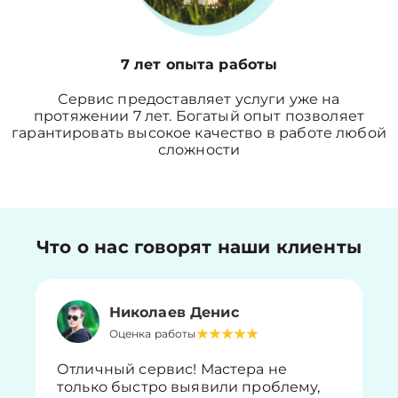
7 лет опыта работы
Сервис предоставляет услуги уже на
протяжении 7 лет. Богатый опыт позволяет
гарантировать высокое качество в работе любой
сложности
Что о нас говорят наши клиенты
Николаев Денис
Оценка работы
Отличный сервис! Мастера не
только быстро выявили проблему,