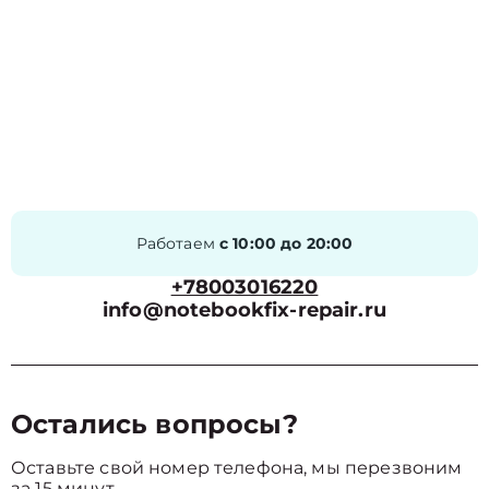
Работаем
с 10:00 до 20:00
+78003016220
info@notebookfix-repair.ru
Остались вопросы?
Оставьте свой номер телефона, мы перезвоним
за 15 минут