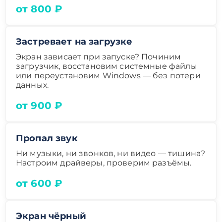
от 800 ₽
Застревает на загрузке
Экран зависает при запуске? Починим
загрузчик, восстановим системные файлы
или переустановим Windows — без потери
данных.
от 900 ₽
Пропал звук
Ни музыки, ни звонков, ни видео — тишина?
Настроим драйверы, проверим разъёмы.
от 600 ₽
Экран чёрный