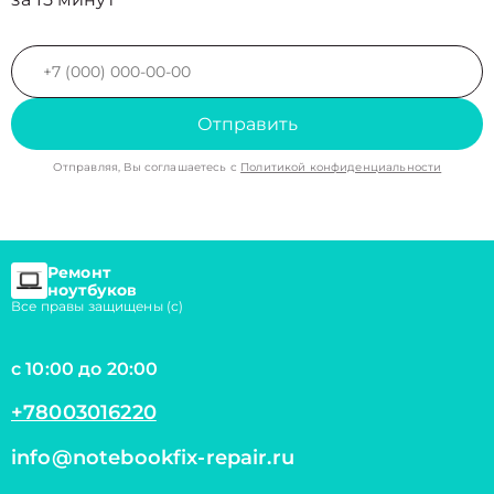
Отправить
Отправляя, Вы соглашаетесь с
Политикой конфиденциальности
Ремонт
ноутбуков
Все правы защищены (с)
с 10:00 до 20:00
+78003016220
info@notebookfix-repair.ru