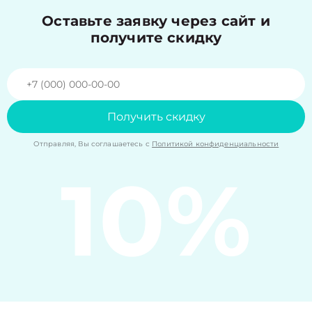
Оставьте заявку через сайт и
получите скидку
Получить скидку
Отправляя, Вы соглашаетесь с
Политикой конфиденциальности
10%