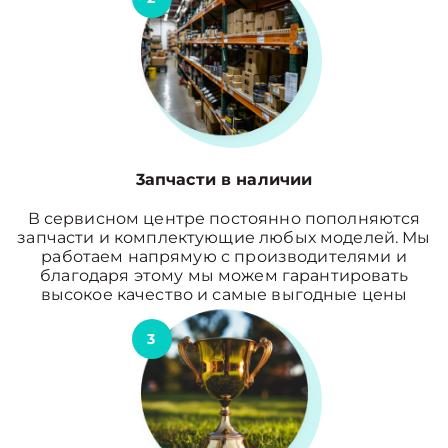
3апчасти в наличии
В сервисном центре постоянно пополняются
запчасти и комплектующие любых моделей. Мы
работаем напрямую с производителями и
благодаря этому мы можем гарантировать
высокое качество и самые выгодные цены
3