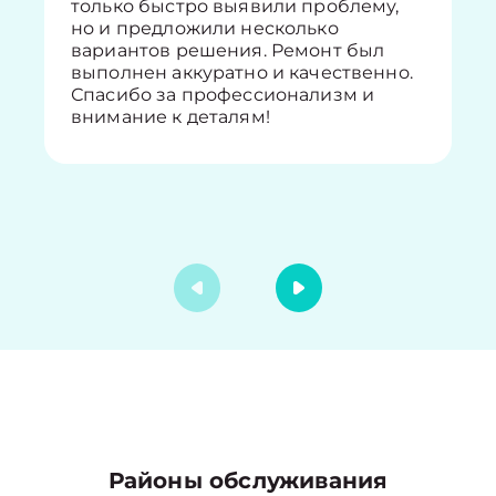
только быстро выявили проблему,
но и предложили несколько
вариантов решения. Ремонт был
выполнен аккуратно и качественно.
Спасибо за профессионализм и
внимание к деталям!
Районы обслуживания