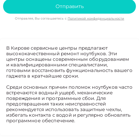
Отправить
Отправляя, Вы соглашаетесь с
Политикой конфиденциальности
В Кирове сервисные центры предлагают
высококачественный ремонт ноутбуков. Эти
центры оснащены современным оборудованием
и квалифицированными специалистами,
готовыми восстановить функциональность вашего
гаджета в кратчайшие сроки.
Среди основных причин поломок ноутбуков часто
встречаются водный ущерб, механические
повреждения и программные сбои. Для
предотвращения таких неисправностей
рекомендуется использовать защитные чехлы,
избегать контакта с водой и регулярно обновлять
программное обеспечение.