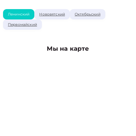
Ленинский
Нововятский
Октябрьский
Первомайский
Мы на карте