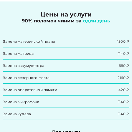
Цены на услуги
90% поломок чиним за
один день
Замена материнской платы
1500 ₽
Замена матрицы
1140 ₽
Замена аккумулятора
660 ₽
Замена северного моста
2160 ₽
Замена оперативной памяти
420 ₽
Замена микрофона
1140 ₽
Замена кулера
1140 ₽