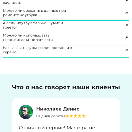
жидкость
Можно ли сохранить данные при
ремонте ноутбука
А если ноутбук сильно шумит и
греется
Можно ли использовать
неоригинальные запчасти
Как заказать курьера для доставки в
сервис
Что о нас говорят наши клиенты
Николаев Денис
Оценка работы
Отличный сервис! Мастера не