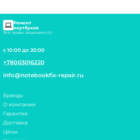
Ремонт
ноутбуков
Все правы защищены (с)
с 10:00 до 20:00
+78003016220
info@notebookfix-repair.ru
Бренд
О компании
Гарантия
Доставка
Цены