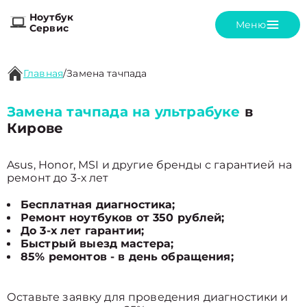
Ноутбук
Меню
Сервис
Главная
/
Замена тачпада
Замена тачпада на ультрабуке
в
Кирове
Asus, Honor, MSI и другие бренды с гарантией на
ремонт до 3-х лет
Бесплатная диагностика;
Ремонт ноутбуков от 350 рублей;
До 3-х лет гарантии;
Быстрый выезд мастера;
85% ремонтов - в день обращения;
Оставьте заявку для проведения диагностики и