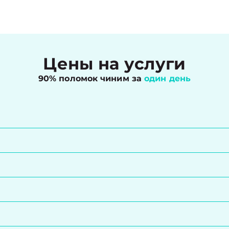
Цены на услуги
90% поломок чиним за
один день