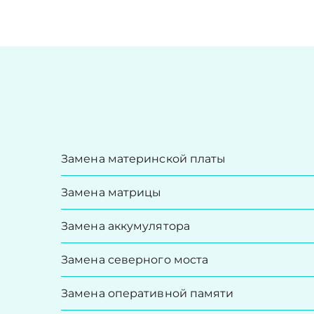
Замена материнской платы
Замена матрицы
Замена аккумулятора
Замена северного моста
Замена оперативной памяти