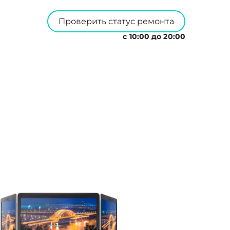
Проверить статус ремонта
с 10:00 до 20:00