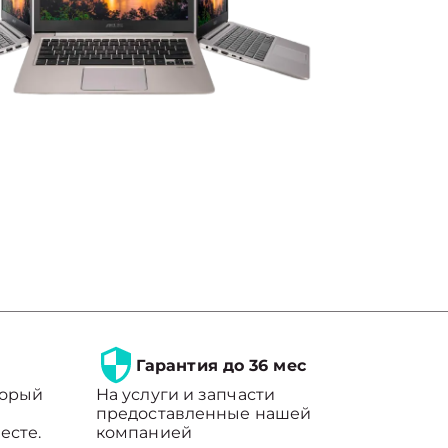
Гарантия до 36 мес
торый
На услуги и запчасти
предоставленные нашей
есте.
компанией