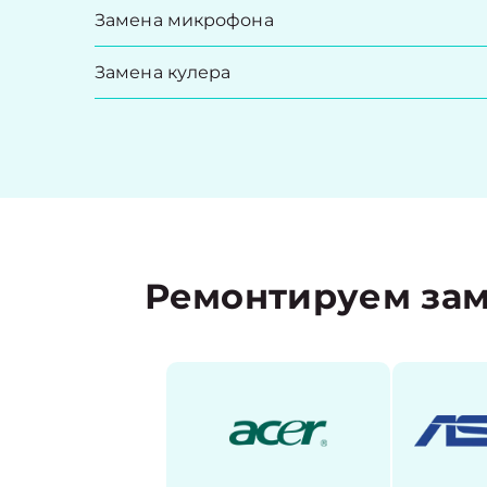
Замена микрофона
Замена кулера
Ремонтируем зам