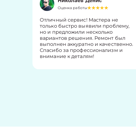
Николаев Денис
Оценка работы
Отличный сервис! Мастера не
только быстро выявили проблему,
но и предложили несколько
вариантов решения. Ремонт был
выполнен аккуратно и качественно.
Спасибо за профессионализм и
внимание к деталям!