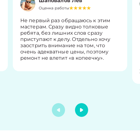
Шаповалов Лев
Оценка работы
Не первый раз обращаюсь к этим
мастерам. Сразу видно толковые
ребята, без лишних слов сразу
приступают к делу. Отдельно хочу
заострить внимание на том, что
очень адекватные цены, поэтому
ремонт не влетит «в копеечку».