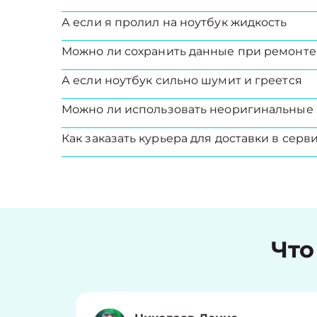
А если я пролил на ноутбук жидкость
Можно ли сохранить данные при ремонте
А если ноутбук сильно шумит и греется
Можно ли использовать неоригинальные 
Как заказать курьера для доставки в серв
Что