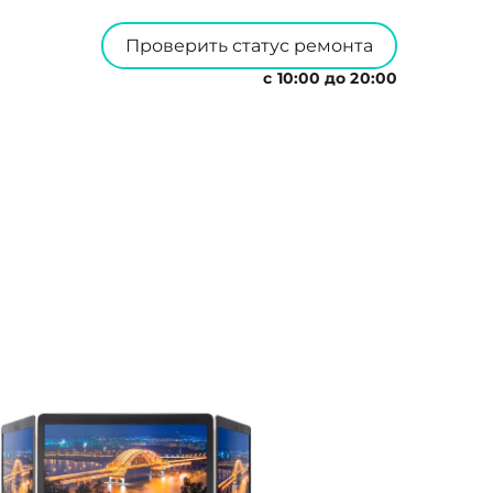
Проверить статус ремонта
с 10:00 до 20:00