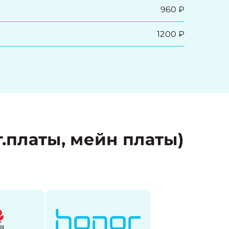
960 ₽
1200 ₽
.платы, мейн платы)