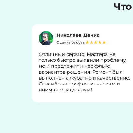
Что
Николаев Денис
Оценка работы
Отличный сервис! Мастера не
только быстро выявили проблему,
но и предложили несколько
вариантов решения. Ремонт был
выполнен аккуратно и качественно.
Спасибо за профессионализм и
внимание к деталям!