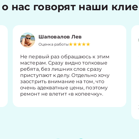
 о нас говорят наши кли
Шаповалов Лев
Оценка работы
Не первый раз обращаюсь к этим
мастерам. Сразу видно толковые
ребята, без лишних слов сразу
приступают к делу. Отдельно хочу
заострить внимание на том, что
очень адекватные цены, поэтому
ремонт не влетит «в копеечку».