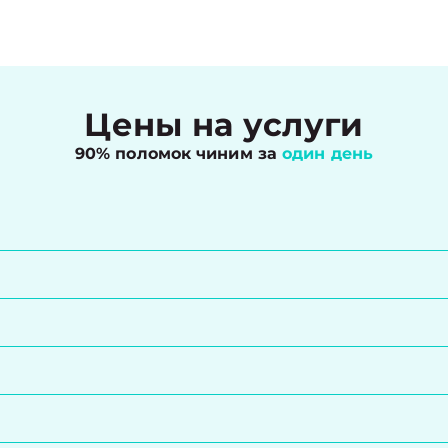
Цены на услуги
90% поломок чиним за
один день