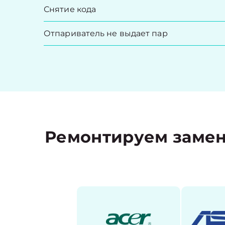
Снятие кода
Отпариватель не выдает пар
Ремонтируем замены