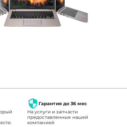
Гарантия до 36 мес
торый
На услуги и запчасти
предоставленные нашей
есте.
компанией