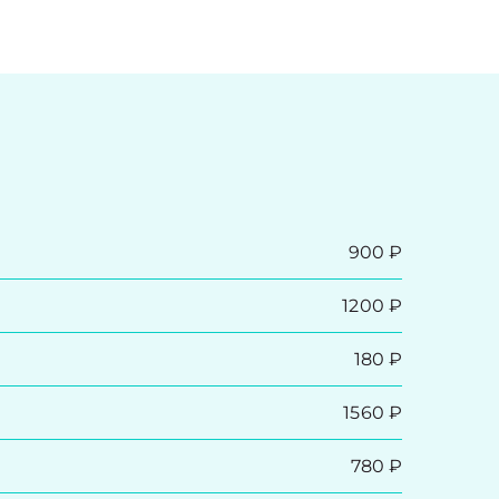
900 ₽
1200 ₽
180 ₽
1560 ₽
780 ₽